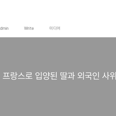
dmin
Write
미디어
 프랑스로 입양된 딸과 외국인 사