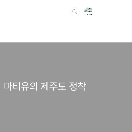
위 마티유의 제주도 정착