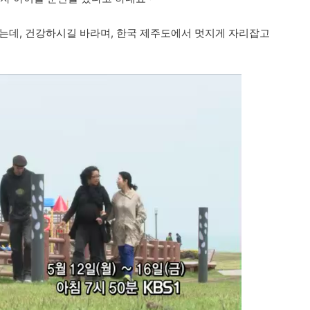
는데, 건강하시길 바라며, 한국 제주도에서 멋지게 자리잡고