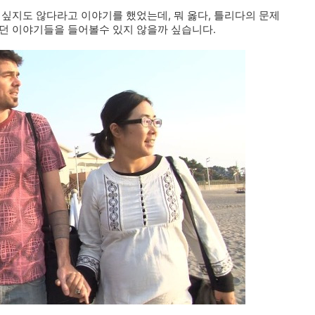
 싶지도 않다라고 이야기를 했었는데, 뭐 옳다, 틀리다의 문제
던 이야기들을 들어볼수 있지 않을까 싶습니다.