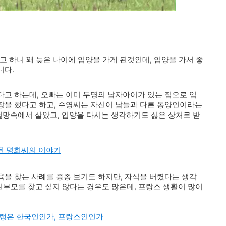
고 하니 꽤 늦은 나이에 입양을 가게 된것인데, 입양을 가서 좋
니다.
고 하는데, 오빠는 이미 두명의 남자아이가 있는 집으로 입
장을 했다고 하고, 수영씨는 자신이 남들과 다른 동양인이라는
망속에서 살았고, 입양을 다시는 생각하기도 싫은 상처로 받
양된 명희씨의 이야기
을 찾는 사례를 종종 보기도 하지만, 자식을 버렸다는 생각
친부모를 찾고 싶지 않다는 경우도 많은데, 프랑스 생활이 많이
랭은 한국인인가, 프랑스인인가