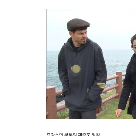
프랑스인 부부의 제주도 정착