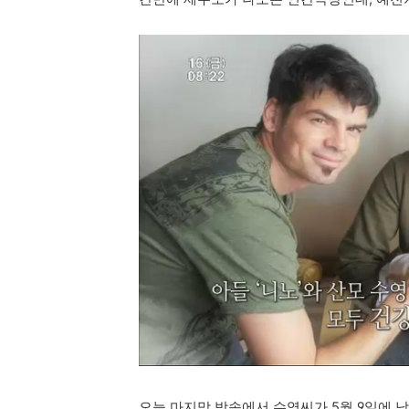
오늘 마지막 방송에서 수영씨가 5월 9일에 