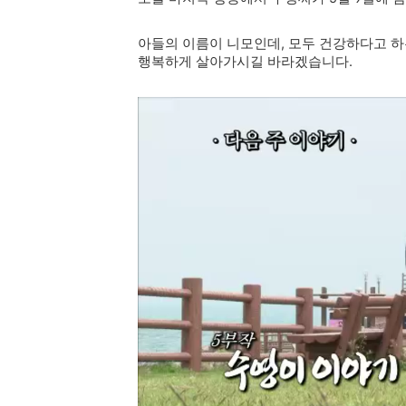
아들의 이름이 니모인데, 모두 건강하다고 하
행복하게 살아가시길 바라겠습니다.