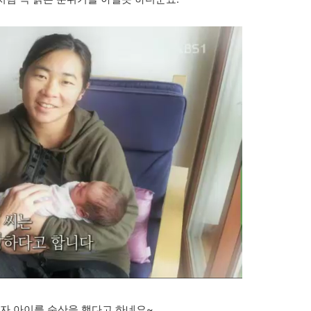
남자 아이를 순산을 했다고 하네요~