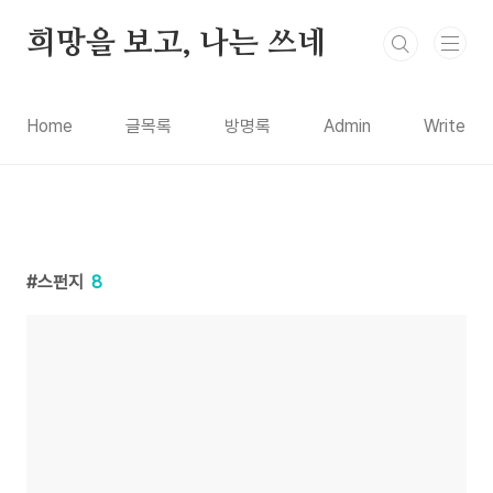
본문 바로가기
희망을 보고, 나는 쓰네
Home
글목록
방명록
Admin
Write
스펀지
8