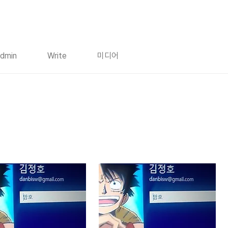
dmin
Write
미디어