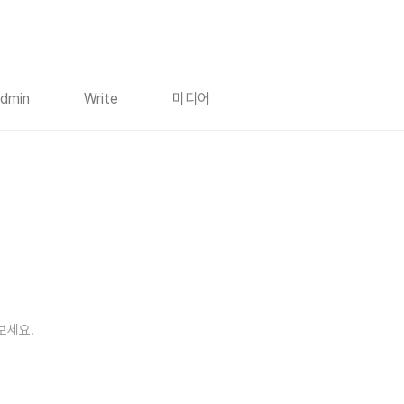
dmin
Write
미디어
보세요.