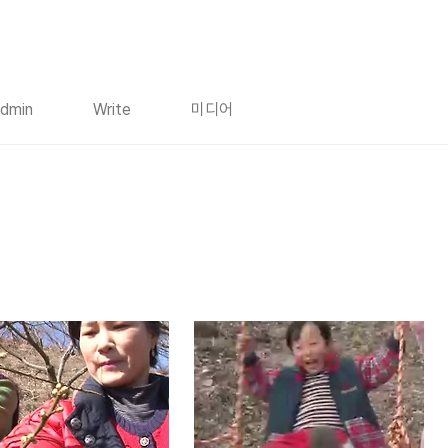
dmin
Write
미디어