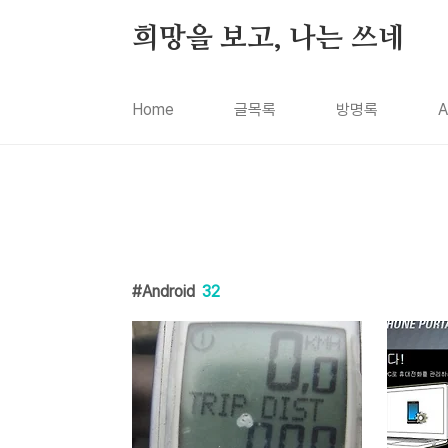
본문 바로가기
희망을 보고, 나는 쓰네
Home
글목록
방명록
A
Android
32