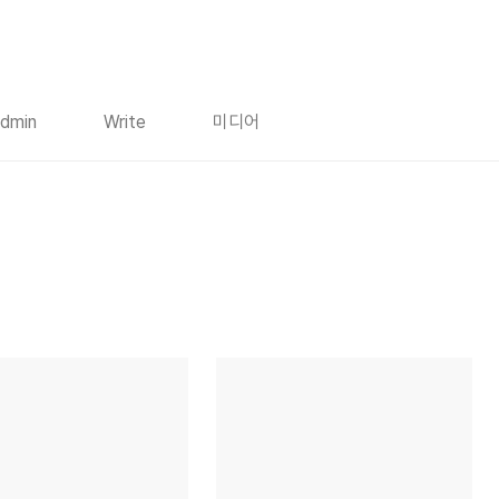
dmin
Write
미디어