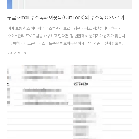
구글 Gmail 주소록과 아웃룩(OutLook)의 주소록 CSV로 가져오고, 내보내는 방법(스마트폰 전화번호부)
아마 보통 최소 하나씩은 주소록관리 프로그램을 가지고 계실껍니다. 하지만
주소록관리 프로그램을 바꾸려고 한다면, 참 변환해서 옮기기가 쉽지가 않습니
다. 특히나 핸드폰이나 스마트폰을 번호이동을 하게되면, 기존의 전화번호를
옮기기가 쉽지가 않습니다. 같은 제조사(삼성, LG, 모토롤라)로 기계를 바꾸는
2012. 6. 18.
경우는 수월하지만, 다른 기종으로 바꾸는 경우에는 참 어려운 경우가 많습니
다. 전화번호를 컨버터(변환)하는 방법은 다양한 방법이 있지만, 가장 보편적인
CSV파일로 자료를 옮기는 방법을 알려드리겠습니다. 찾아보시면 자신의 기종
에서 다른 기종으로 전화번호를 옮기는 앱이나 유틸이 있기는 할텐데, 아래의
방법은 일종의 수작업이지만, 한번 사용해보시면 앞으로 다른 기종으로 번호를
바꾸거나, 백업, 복원 등을 하실때 ..