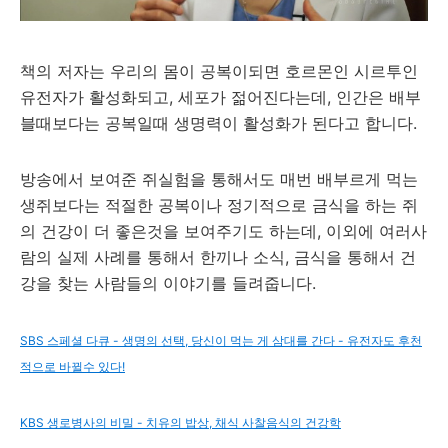
책의 저자는 우리의 몸이 공복이되면 호르몬인 시르투인
유전자가 활성화되고, 세포가 젊어진다는데, 인간은 배부
블때보다는 공복일때 생명력이 활성화가 된다고 합니다.
방송에서 보여준 쥐실험을 통해서도 매번 배부르게 먹는
생쥐보다는 적절한 공복이나 정기적으로 금식을 하는 쥐
의 건강이 더 좋은것을 보여주기도 하는데, 이외에 여러사
람의 실제 사례를 통해서 한끼나 소식, 금식을 통해서 건
강을 찾는 사람들의 이야기를 들려줍니다.
SBS 스페셜 다큐 - 생명의 선택, 당신이 먹는 게 삼대를 간다 - 유전자도 후천
적으로 바뀔수 있다!
KBS 생로병사의 비밀 - 치유의 밥상, 채식 사찰음식의 건강학