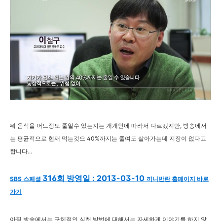
뭐 음식을 어느정도 줄일수 있는지는 개개인에 따라서 다르겠지만, 방송에서
는 평균적으로 현재 먹는것으 40%까지는 줄여도 살아가는데 지장이 없다고
합니다...
316회 방영일 : 2013-03-10
SBS 스페셜
끼니반란 홈페이지 바로
가기
아직 방송에서는 구체적인 실천 방법에 대해서는 자세하게 이야기를 하지 않