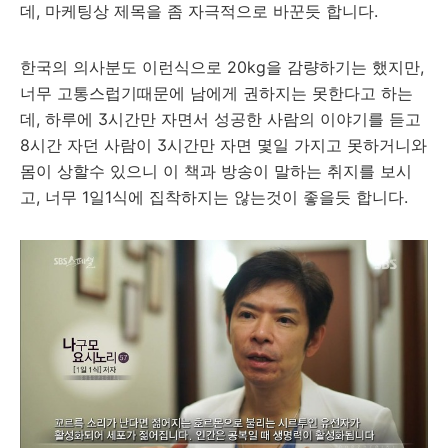
데, 마케팅상 제목을 좀 자극적으로 바꾼듯 합니다.
한국의 의사분도 이런식으로 20kg을 감량하기는 했지만,
너무 고통스럽기때문에 남에게 권하지는 못한다고 하는
데, 하루에 3시간만 자면서 성공한 사람의 이야기를 듣고
8시간 자던 사람이 3시간만 자면 몇일 가지고 못하거니와
몸이 상할수 있으니 이 책과 방송이 말하는 취지를 보시
고, 너무 1일1식에 집착하지는 않는것이 좋을듯 합니다.