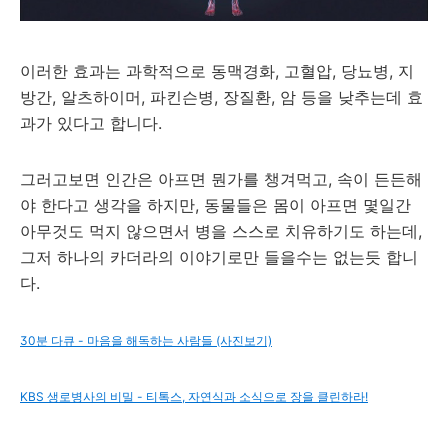
이러한 효과는 과학적으로 동맥경화, 고혈압, 당뇨병, 지
방간, 알츠하이머, 파킨슨병, 장질환, 암 등을 낮추는데 효
과가 있다고 합니다.
그러고보면 인간은 아프면 뭔가를 챙겨먹고, 속이 든든해
야 한다고 생각을 하지만, 동물들은 몸이 아프면 몇일간
아무것도 먹지 않으면서 병을 스스로 치유하기도 하는데,
그저 하나의 카더라의 이야기로만 들을수는 없는듯 합니
다.
30분 다큐 - 마음을 해독하는 사람들 (사진보기)
KBS 생로병사의 비밀 - 티톡스, 자연식과 소식으로 장을 클린하라!