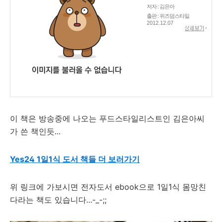
저자 : 김은아
출판 : 위즈덤스타일
2012.12.07
이 책은 방송중에 나오는 푸드스타일리스트인 김은아씨
가 쓴 책인듯...
Yes24 1일1식 도서 책들 더 보러가기
위 링크에 가보시면 전자도서 ebook으로 1일1식 몸망친
다라는 책도 있습니다...-_-;;