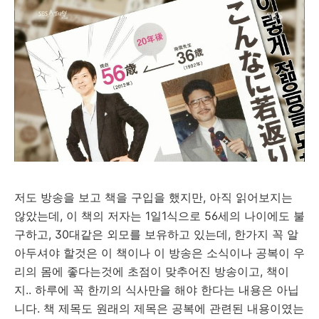
저도 방송을 보고 책을 구입을 했지만, 아직 읽어보지는
않았는데, 이 책의 저자는 1일1식으로 56세의 나이에도 불
구하고, 30대같은 외모를 보유하고 있는데, 한가지 꼭 알
아두셔야 할것은 이 책이나 이 방송은 소식이나 공복이 우
리의 몸에 좋다는것에 초점이 맞추어진 방송이고, 책이
지.. 하루에 꼭 한끼의 식사만을 해야 한다는 내용은 아닙
니다. 책 제목도 원래의 제목은 공복에 관련된 내용이였는