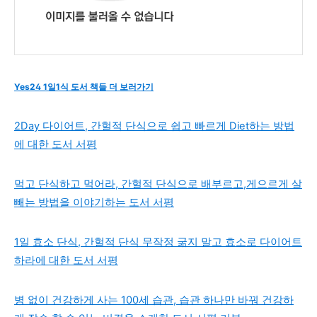
Yes24 1일1식 도서 책들 더 보러가기
2Day 다이어트, 간헐적 단식으로 쉽고 빠르게 Diet하는 방법
에 대한 도서 서평
먹고 단식하고 먹어라, 간헐적 단식으로 배부르고,게으르게 살
빼는 방법을 이야기하는 도서 서평
1일 효소 단식, 간헐적 단식 무작정 굶지 말고 효소로 다이어트
하라에 대한 도서 서평
병 없이 건강하게 사는 100세 습관, 습관 하나만 바꿔 건강하