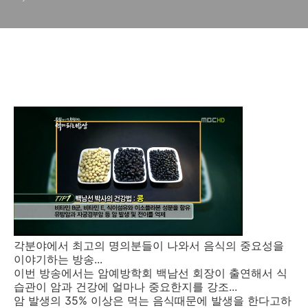
각분야에서 최고의 명의분들이 나와서 음식의 중요성을
이야기하는 방송...
이번 방송에서는 암예방학회 백남선 회장이 출연해서 식
습관이 암과 건강에 얼마나 중요한지를 강조...
암 발생의 35% 이상은 먹는 음식때문에 발생을 한다고하