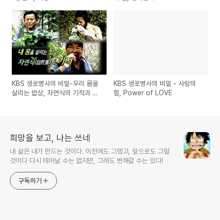
KBS 생로병사의 비밀-우리 몸을
KBS 생로병사의 비밀 - 사랑의
살리는 밥상, 자연식의 기적과 필
힘, Power of LOVE
요성
희망을 보고, 나는 쓰네
내 삶은 내가 만드는 것이다. 이전에도 그랬고, 앞으로도 그럴
것이다 다시 태어날 수는 없지만, 그래도 변해갈 수는 있다!
구독하기