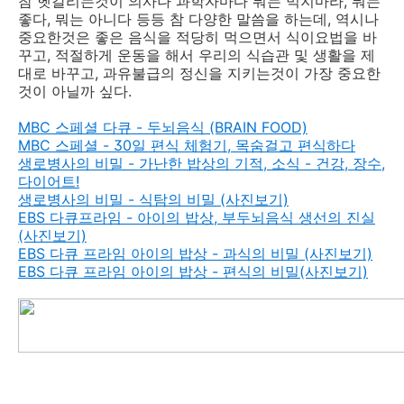
참 헷갈리는것이 의사나 과학자마다 뭐는 먹지마라, 뭐는
좋다, 뭐는 아니다 등등 참 다양한 말씀을 하는데, 역시나
중요한것은 좋은 음식을 적당히 먹으면서 식이요법을 바
꾸고, 적절하게 운동을 해서 우리의 식습관 및 생활을 제
대로 바꾸고, 과유불급의 정신을 지키는것이 가장 중요한
것이 아닐까 싶다.
MBC 스페셜 다큐 - 두뇌음식 (BRAIN FOOD)
MBC 스페셜 - 30일 편식 체험기, 목숨걸고 편식하다
생로병사의 비밀 - 가난한 밥상의 기적, 소식 - 건강, 장수,
다이어트!
생로병사의 비밀 - 식탐의 비밀 (사진보기)
EBS 다큐프라임 - 아이의 밥상, 부두뇌음식 생선의 진실
(사진보기)
EBS 다큐 프라임 아이의 밥상 - 과식의 비밀 (사진보기)
EBS 다큐 프라임 아이의 밥상 - 편식의 비밀(사진보기)