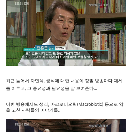
최근 들어서 자연식, 생식에 대한 내용이 정말 방송마다 대세
를 이루고, 그 중요성과 필요성을 잘 보여준다...
이번 방송에서도 생식, 마크로비오틱(Macrobiotic) 등으로 암
을 고친 사람들의 이야기들...