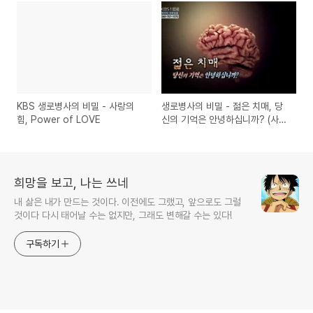
KBS 생로병사의 비밀 - 사랑의
생로병사의 비밀 - 젊은 치매, 당
힘, Power of LOVE
신의 기억은 안녕하십니까? (사진
보기)
희망을 보고, 나는 쓰네
내 삶은 내가 만드는 것이다. 이전에도 그랬고, 앞으로도 그럴
것이다 다시 태어날 수는 없지만, 그래도 변해갈 수는 있다!
구독하기