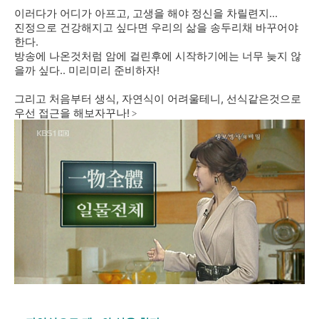
이러다가 어디가 아프고, 고생을 해야 정신을 차릴련지...
진정으로 건강해지고 싶다면 우리의 삶을 송두리채 바꾸어야
한다.
방송에 나온것처럼 암에 걸린후에 시작하기에는 너무 늦지 않
을까 싶다.. 미리미리 준비하자!
그리고 처음부터 생식, 자연식이 어려울테니, 선식같은것으로
우선 접근을 해보자꾸나!
>