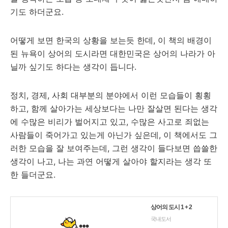
기도 하더군요.
어떻게 보면 한국의 상황을 보는듯 한데, 이 책의 배경이
된 뉴욕이 상어의 도시라면 대한민국은 상어의 나라가 아
닐까 싶기도 하다는 생각이 듭니다.
정치, 경제, 사회 대부분의 분야에서 이런 모습들이 횡횡
하고, 함께 살아가는 세상보다는 나만 잘살면 된다는 생각
에 수많은 비리가 벌어지고 있고, 수많은 사고로 죄없는
사람들이 죽어가고 있는게 아닌가 싶은데, 이 책에서도 그
러한 모습을 잘 보여주는데, 그런 생각이 들다보면 씁쓸한
생각이 나고, 나는 과연 어떻게 살아야 할지라는 생각 또
한 들더군요.
상어의 도시 1 + 2
국내도서