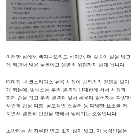
이러한 삶에서 빠져나오려고 하지만, 더 깊숙이 발을 담그
게 되면서 일은 물론이고 생명의 위협까지 받게 됩니다.
때마침 닉 코스티디스 뉴욕 시장이 범죄와의 전쟁을 벌이
게 되는데, 알렉스는 부와 권력의 반대편에 서서 시장과
함께 손을 잡고 부와 권력과 맞서 싸우며 벌어지는 다양한
사건과 법정 다툼, 공포적인 스릴러 등 다양한 요소를 거
치면서 결론과 반전을 향해서 달려가는 소설입니다.
초반에는 좀 지루한 면도 없지 않아 있고, 이 등장인물은