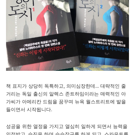
책 표지가 상당히 독특하고, 의미심장한데... 대략적인 줄
거리는 독일 출신의 알렉스 존트하임이라는 매력적인 아
가씨가 아메리칸 드림을 꿈꾸며 뉴욕 월스트리트에 발을
들이면서 시작됩니다.
성공을 위한 열정을 가지고 열심히 일하게 되면서 능력을
인정받고, 승진을 하며 승승장구를 하게 되고, 스카우트를