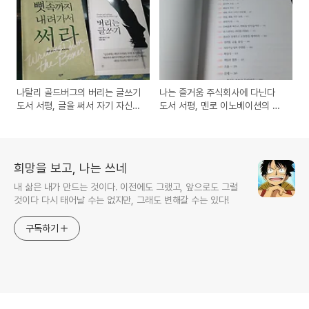
나탈리 골드버그의 버리는 글쓰기
나는 즐거움 주식회사에 다닌다
도서 서평, 글을 써서 자기 자신을
도서 서평, 멘로 이노베이션의 행
찾아가는 방법은?
복한 직장만들기 방법
희망을 보고, 나는 쓰네
내 삶은 내가 만드는 것이다. 이전에도 그랬고, 앞으로도 그럴
것이다 다시 태어날 수는 없지만, 그래도 변해갈 수는 있다!
구독하기