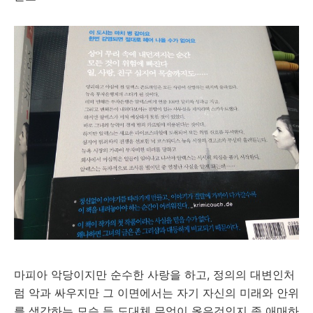
마피아 악당이지만 순수한 사랑을 하고, 정의의 대변인처
럼 악과 싸우지만 그 이면에서는 자기 자신의 미래와 안위
를 생각하는 모습 등 도대체 무엇이 옳은것인지 좀 애매하