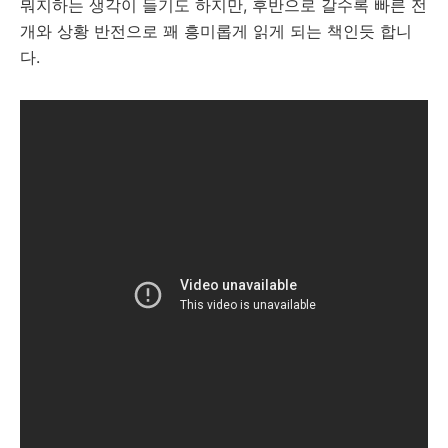
뭐지하는 생각이 들기도 하지만, 후반으로 갈수록 빠른 전
개와 상황 반전으로 꽤 흥미롭게 읽게 되는 책인듯 합니
다.