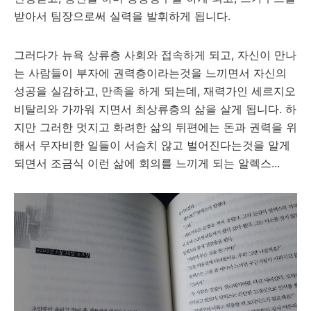
받아서 팀장으로써 실력을 발휘하게 됩니다.
그러다가 뉴욕 상류층 사회와 접속하게 되고, 자신이 만나
는 사람들이 부자에 권력층이라는것을 느끼면서 자신의
성공을 실감하고, 만족을 하게 되는데, 재력가인 세르지오
비탈리와 가까워 지면서 최상류층의 삶을 살게 됩니다. 하
지만 그러한 멋지고 화려한 삶의 뒤편에는 돈과 권력을 위
해서 무자비한 일들이 서슴치 않고 벌어진다는것을 알게
되면서 조금식 이런 삶에 회의를 느끼게 되는 알렉스...