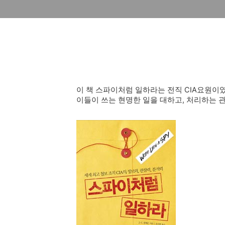
이 책 스파이처럼 일하라는 전직 CIA요원이
이들이 쓰는 현명한 일을 대하고, 처리하는 