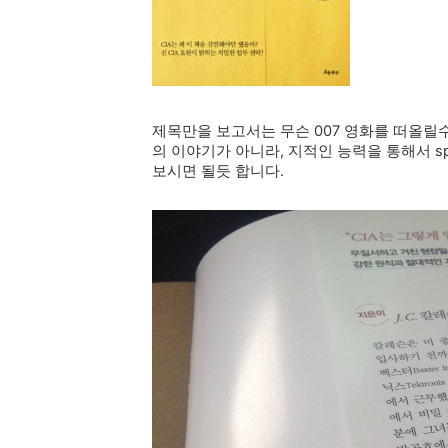
제목만을 보고서는 무슨 007 영화를 떠올릴
의 이야기가 아니라, 지적인 능력을 통해서 
보시면 될듯 합니다.