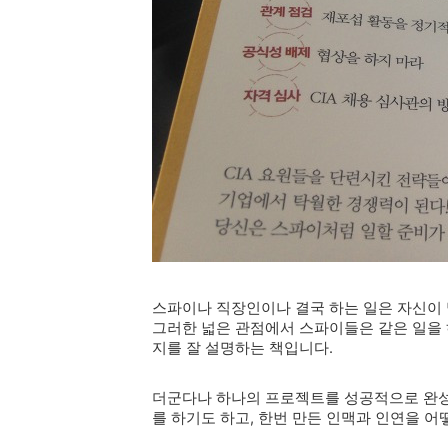
스파이나 직장인이나 결국 하는 일은 자신이
그러한 넓은 관점에서 스파이들은 같은 일을 
지를 잘 설명하는 책입니다.
더군다나 하나의 프로젝트를 성공적으로 완
를 하기도 하고, 한번 만든 인맥과 인연을 