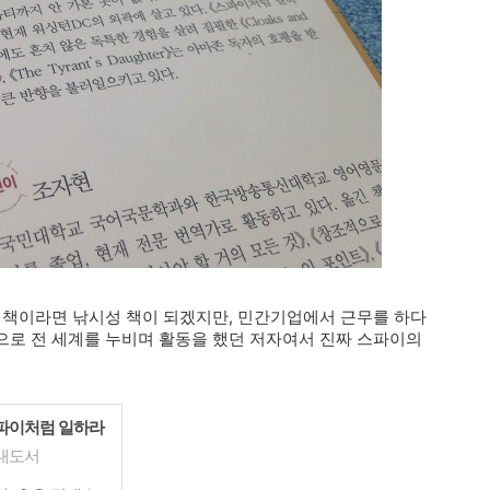
 책이라면 낚시성 책이 되겠지만, 민간기업에서 근무를 하다
원으로 전 세계를 누비며 활동을 했던 저자여서 진짜 스파이의
파이처럼 일하라
내도서