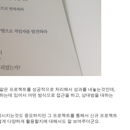
 맡은 프로젝트를 성공적으로 처리해서 성과를 내놓는것인데,
하는데 있어서 어떤 방식으로 접근을 하고, 상대방을 대하는
성시키는것도 중요하지만 그 프로젝트를 통해서 신규 프로젝트
어떻게 다양하게 활용할지에 대해서도 잘 보여주더군요.