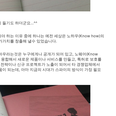
들기도 하더군요...^^
하는 이유 중에 하나는 예전 세상은 노하우(Know how)의
가가치를 창출해 낼수 있었습니다.
우라는것은 누구에게나 공개가 되어 있고, 노웨어(Know
식을 융합해서 새로운 제품이나 서비스를 만들고, 특허로 보호를
의 전략이나 신규 프로젝트가 노출이 되어서 타 경쟁업체에서
이 되는데, 아마 지금의 시대가 스파이의 방식이 가장 필요