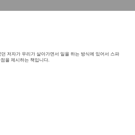
였던 저자가 우리가 살아가면서 일을 하는 방식에 있어서 스파
관점을 제시하는 책입니다.