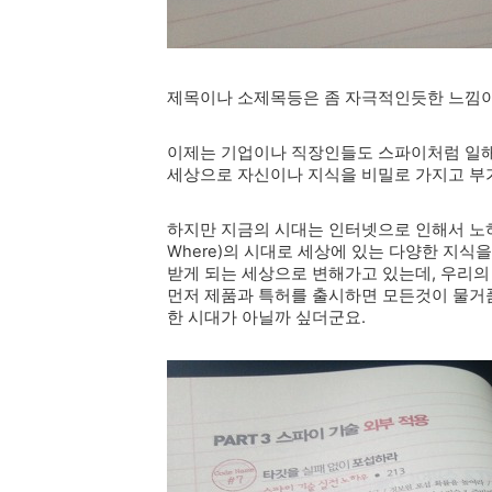
제목이나 소제목등은 좀 자극적인듯한 느낌이 
이제는 기업이나 직장인들도 스파이처럼 일해야 
세상으로 자신이나 지식을 비밀로 가지고 부
하지만 지금의 시대는 인터넷으로 인해서 노하
Where)의 시대로 세상에 있는 다양한 지
받게 되는 세상으로 변해가고 있는데, 우리
먼저 제품과 특허를 출시하면 모든것이 물거품
한 시대가 아닐까 싶더군요.