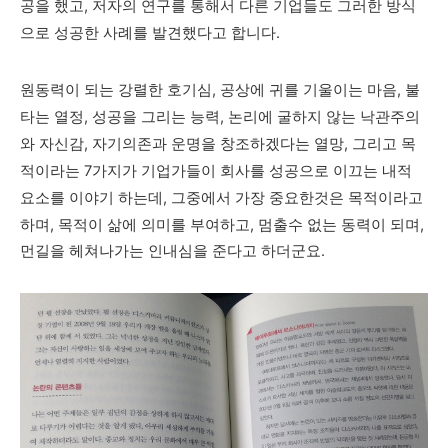
공을 했고, 저자의 연구를 통해서 다른 기업들도 그러한 방식
으로 성공한 사례를 발견했다고 합니다.
원동력이 되는 강렬한 호기심, 공상에 귀를 기울이는 마음, 불
타는 열정, 성공을 그리는 능력, 논리에 굴하지 않는 낙관주의
와 자신감, 자기의존과 운명을 창조하겠다는 열망, 그리고 목
적이라는 7가지가 기업가들이 회사를 성공으로 이끄는 내적
요소를 이야기 하는데,
그중에서 가장 중요한것은 목적이라고
하며, 목적이 삶에 의미를 부여하고, 멈출수 없는 동력이 되며,
먼길을 헤쳐나가는 인내심을 준다고 하더군요.