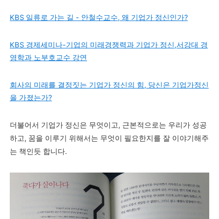
KBS 일류로 가는 길 - 안철수교수, 왜 기업가 정신인가?
KBS 경제세미나-기업의 미래경쟁력과 기업가 정신,서강대 경
영학과 노부호교수 강연
회사의 미래를 결정짓는 기업가 정신의 힘, 당신은 기업가정신
을 가졌는가?
더불어서 기업가 정신은 무엇이고, 근본적으로는 우리가 성공
하고, 꿈을 이루기 위해서는 무엇이 필요한지를 잘 이야기해주
는 책인듯 합니다.