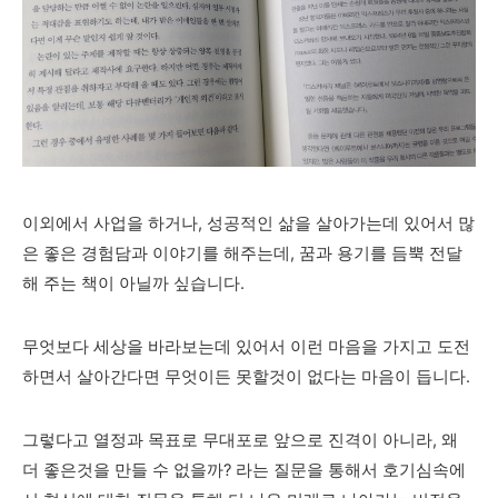
이외에서 사업을 하거나, 성공적인 삶을 살아가는데 있어서 많
은 좋은 경험담과 이야기를 해주는데, 꿈과 용기를 듬뿍 전달
해 주는 책이 아닐까 싶습니다.
무엇보다 세상을 바라보는데 있어서 이런 마음을 가지고 도전
하면서 살아간다면 무엇이든 못할것이 없다는 마음이 듭니다.
그렇다고 열정과 목표로 무대포로 앞으로 진격이 아니라, 왜
더 좋은것을 만들 수 없을까? 라는 질문을 통해서 호기심속에