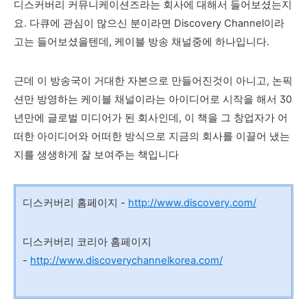
디스커버리 커뮤니케이션즈라는 회사에 대해서 들어보셨는지
요. 다큐에 관심이 많으신 분이라면 Discovery Channel이라
고는 들어보셨을텐데,
케이블 방송 채널중에 하나입니다.
근데 이 방송국이 거대한 자본으로 만들어진것이 아니고,
논픽
션만 방영하는 케이블 채널이라는 아이디어로 시작을 해서 30
년만에 글로벌 미디어가 된 회사인데, 이 책을 그 창업자가 어
떠한 아이디어와 어떠한 방식으로 지금의 회사를 이끌어 냈는
지를 생생하게 잘 보여주는 책입니다
디스커버리 홈페이지 -
http://www.discovery.com/
디스커버리 코리아 홈페이지
-
http://www.discoverychannelkorea.com/