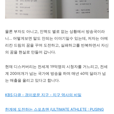
물론 부자도 아니고, 인맥도 별로 없는 상황에서 방송국이라
니... 어떻게보면 말도 안되는 이야기일수 있는데, 저자는 아메
리칸 드림의 꿈을 꾸며 도전하고, 실패하고를 반복하면서 자신
의 꿈을 현실로 만들어 갑니다.
현재 디스커버리는 전세계 19억명의 시청자를 거느리고, 전세
계 200여개가 넘는 국가에 방송을 하며 매년 40억 달라가 넘
는 매출을 올리고 있다고 합니다.
KBS 다큐 - 경이로운 지구 - 지구 역사의 비밀
한계에 도전하는 스포츠맨 (ULTIMATE ATHLETE : PUSING