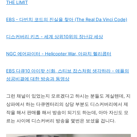
THE LIMIT
EBS - 다빈치 코드의 진실을 찾아 (The Real Da Vinci Code)
디스커버리 키즈 - 세계 상위10위의 장난감 세상
NGC 에어파이터 - Helicopter War, 아파치 헬리콥터
EBS 다큐10 아이팟 신화, 스티브 잡스처럼 생각하라 - 애플의
성공비결에 대한 방송과 동영상
그런 채널이 있었는지 모르겠다고 하시는 분들도 계실텐데, 지
상파에서 하는 다큐멘터리의 상당 부분도 디스커버리에서 제
작을 해서 판매를 해서 방송이 되기도 하는데, 아마 자신도 모
르는 사이에 디스커버리 방송을 몇번은 보셨을 겁니다.