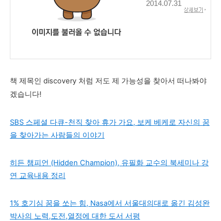
2014.07.31
책 제목인 discovery 처럼 저도 제 가능성을 찾아서 떠나봐야
겠습니다!
SBS 스페셜 다큐-천직 찾아 휴가 가요, 보케 베케로 자신의 꿈
을 찾아가는 사람들의 이야기
히든 챔피언 (Hidden Champion), 유필화 교수의 북세미나 강
연 교육내용 정리
1% 호기심 꿈을 쏘는 힘, Nasa에서 서울대의대로 옮긴 김성완
박사의 노력,도전,열정에 대한 도서 서평