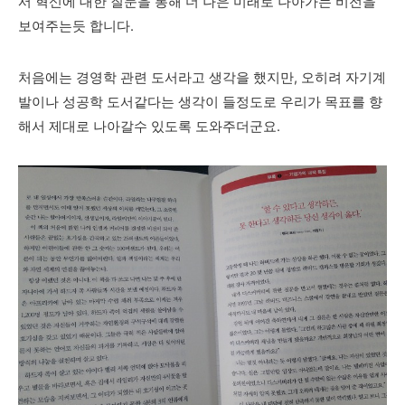
서 혁신에 대한 질문을 통해 더 나은 미래로 나아가는 비전을
보여주는듯 합니다.
처음에는 경영학 관련 도서라고 생각을 했지만, 오히려 자기계
발이나 성공학 도서같다는 생각이 들정도로 우리가 목표를 향
해서 제대로 나아갈수 있도록 도와주더군요.