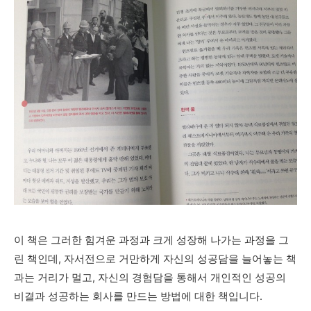
이 책은 그러한 힘겨운 과정과 크게 성장해 나가는 과정을 그
린 책인데, 자서전으로 거만하게 자신의 성공담을 늘어놓는 책
과는 거리가 멀고, 자신의 경험담을 통해서 개인적인 성공의
비결과 성공하는 회사를 만드는 방법에 대한 책입니다.