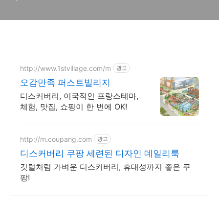
http://www.1stvillage.com/m
광고
오감만족 퍼스트빌리지
디스커버리, 이국적인 프랑스테마,
체험, 맛집, 쇼핑이 한 번에 OK!
http://m.coupang.com
광고
디스커버리 쿠팡 세련된 디자인 데일리룩
깃털처럼 가벼운 디스커버리, 휴대성까지 좋은 쿠
팡!