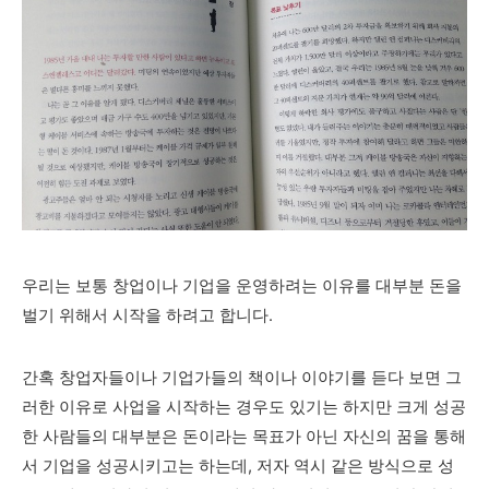
우리는 보통 창업이나 기업을 운영하려는 이유를 대부분 돈을
벌기 위해서 시작을 하려고 합니다.
간혹 창업자들이나 기업가들의 책이나 이야기를 듣다 보면 그
러한 이유로 사업을 시작하는 경우도 있기는 하지만 크게 성공
한 사람들의 대부분은 돈이라는 목표가 아닌 자신의 꿈을 통해
서 기업을 성공시키고는 하는데, 저자 역시 같은 방식으로 성