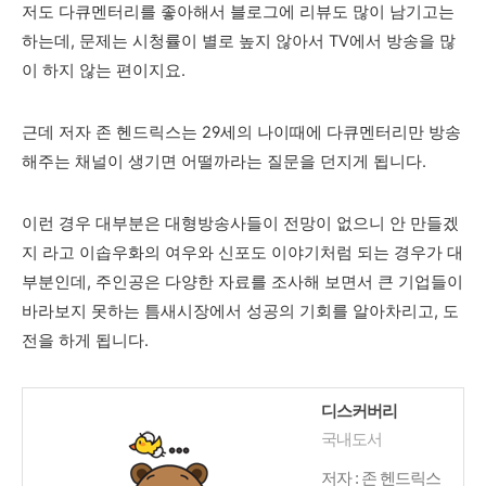
저도 다큐멘터리를 좋아해서 블로그에 리뷰도 많이 남기고는
하는데, 문제는 시청률이 별로 높지 않아서 TV에서 방송을 많
이 하지 않는 편이지요.
근데 저자 존 헨드릭스는 29세의 나이때에 다큐멘터리만 방송
해주는 채널이 생기면 어떨까라는 질문을 던지게 됩니다.
이런 경우 대부분은 대형방송사들이 전망이 없으니 안 만들겠
지 라고 이솝우화의 여우와 신포도 이야기처럼 되는 경우가 대
부분인데, 주인공은 다양한 자료를 조사해 보면서 큰 기업들이
바라보지 못하는 틈새시장에서 성공의 기회를 알아차리고, 도
전을 하게 됩니다.
디스커버리
국내도서
저자 : 존 헨드릭스