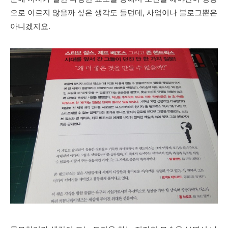
으로 이르지 않을까 싶은 생각도 들던데, 사업이나 블로그뿐은
아니겠지요.