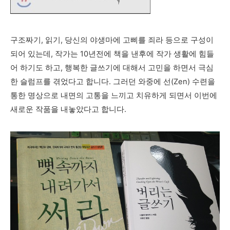
구조짜기, 읽기, 당신의 야생마에 고삐를 죄라 등으로 구성이
되어 있는데, 작가는 10년전에 책을 낸후에 작가 생활에 힘들
어 하기도 하고, 행복한 글쓰기에 대해서 고민을 하면서 극심
한 슬럼프를 겪었다고 합니다. 그러던 와중에 선(Zen) 수련을
통한 명상으로 내면의 고통을 느끼고 치유하게 되면서 이번에
새로운 작품을 내놓았다고 합니다.