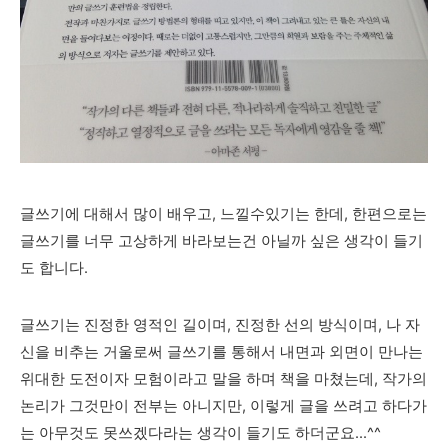
글쓰기에 대해서 많이 배우고, 느낄수있기는 한데, 한편으로는
글쓰기를 너무 고상하게 바라보는건 아닐까 싶은 생각이 들기
도 합니다.
글쓰기는 진정한 영적인 길이며, 진정한 선의 방식이며, 나 자
신을 비추는 거울로써 글쓰기를 통해서 내면과 외면이 만나는
위대한 도전이자 모험이라고 말을 하며 책을 마쳤는데, 작가의
논리가 그것만이 전부는 아니지만, 이렇게 글을 쓰려고 하다가
는 아무것도 못쓰겠다라는 생각이 들기도 하더군요...^^