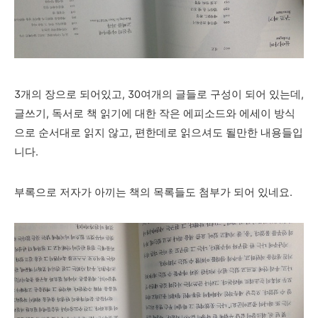
3개의 장으로 되어있고, 30여개의 글들로 구성이 되어 있는데,
글쓰기, 독서로 책
읽기에 대한 작은 에피소드와 에세이 방식
으로 순서대로 읽지 않고, 편한데로 읽으셔도 될만한 내용들입
니다.
부록으로 저자가 아끼는 책의 목록들도 첨부가 되어 있네요.