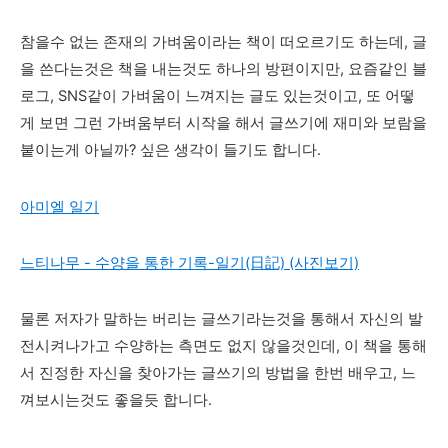
참을수 없는 존재의 가벼움이라는 책이 떠오르기도 하는데, 글
을 쓴다는것은 책을 내는것도 하나의 방편이지만, 요즘같인 블
로그, SNS같이 가벼움이 느껴지는 글도 있는것이고, 또 어떻
게 보면 그런 가벼움부터 시작을 해서 글쓰기에 재미와 보람을
붙이는게 아닐까? 싶은 생각이 들기도 합니다.
아미엘 일기
느티나무 - 수양을 통한 기록-일기(日記) (사진보기)
물론 저자가 말하는 버리는 글쓰기라는것을 통해서 자신의 발
전시켜나가고 수양하는 측면도 없지 않을것인데, 이 책을 통해
서 진정한 자신을 찾아가는 글쓰기의 방법을 한번 배우고, 느
껴보시는것도 좋을듯 합니다.