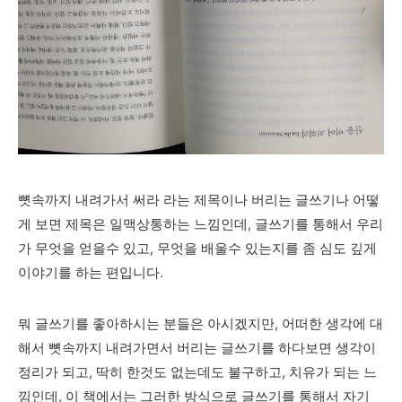
뼛속까지 내려가서 써라 라는 제목이나 버리는 글쓰기나 어떻
게 보면 제목은 일맥상통하는 느낌인데, 글쓰기를 통해서 우리
가 무엇을 얻을수 있고, 무엇을 배울수 있는지를 좀 심도 깊게
이야기를 하는 편입니다.
뭐 글쓰기를 좋아하시는 분들은 아시겠지만, 어떠한 생각에 대
해서 뼛속까지 내려가면서 버리는 글쓰기를 하다보면 생각이
정리가 되고, 딱히 한것도 없는데도 불구하고, 치유가 되는 느
낌인데, 이 책에서는 그러한 방식으로 글쓰기를 통해서 자기