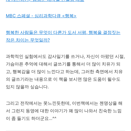
MBC 스페셜 - 심리과학다큐 <행복>
행복한 사람들은 무엇이 다른가 도서 서평, 행복을 결정짓는
작은 차이는 무엇일까?
과학적인 실험에서도 감사일기를 쓰거나, 자신이 아팠던 시절,
가슴아픈 추억에 대해서 글쓰기를 통해서 더 많이 치유가 되
고, 행복감을 더 많이 느낀다고 하는데, 그러한 측면에서 치유
의 글쓰기라는 내용으로 이 책을 보시면 많은 도움이 될수도
있지 않을까 싶습니다.
그리고 전작에서는 못느낀듯한데, 이번책에서는 젠명상을 해
서 그런지 동영에 대한 이야기가 꽤 많이 나와서 친숙한 느낌
이 좀 들기도 하더군요...^^