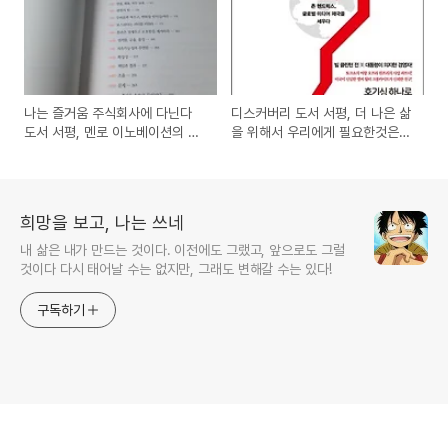
나는 즐거움 주식회사에 다닌다
디스커버리 도서 서평, 더 나은 삶
도서 서평, 멘로 이노베이션의 행
을 위해서 우리에게 필요한것은
복한 직장만들기 방법
무엇일까?
희망을 보고, 나는 쓰네
내 삶은 내가 만드는 것이다. 이전에도 그랬고, 앞으로도 그럴
것이다 다시 태어날 수는 없지만, 그래도 변해갈 수는 있다!
구독하기