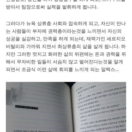
받아서 팀장으로써 실력을 발휘하게 됩니다.
그러다가 뉴욕 상류층 사회와 접속하게 되고, 자신이 만나
는 사람들이 부자에 권력층이라는것을 느끼면서 자신의
성공을 실감하고, 만족을 하게 되는데, 재력가인 세르지오
비탈리와 가까워 지면서 최상류층의 삶을 살게 됩니다. 하
지만 그러한 멋지고 화려한 삶의 뒤편에는 돈과 권력을 위
해서 무자비한 일들이 서슴치 않고 벌어진다는것을 알게
되면서 조금식 이런 삶에 회의를 느끼게 되는 알렉스...