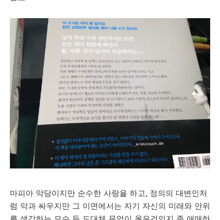
마피아 악당이지만 순수한 사랑을 하고, 정의의 대변인처
럼 악과 싸우지만 그 이면에서는 자기 자신의 미래와 안위
를 생각하는 모습 등 도대체 무엇이 옳은것인지 좀 애매하