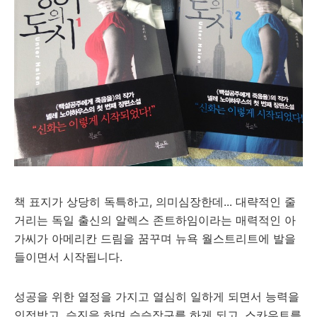
책 표지가 상당히 독특하고, 의미심장한데... 대략적인 줄
거리는 독일 출신의 알렉스 존트하임이라는 매력적인 아
가씨가 아메리칸 드림을 꿈꾸며 뉴욕 월스트리트에 발을
들이면서 시작됩니다.
성공을 위한 열정을 가지고 열심히 일하게 되면서 능력을
인정받고, 승진을 하며 승승장구를 하게 되고, 스카우트를