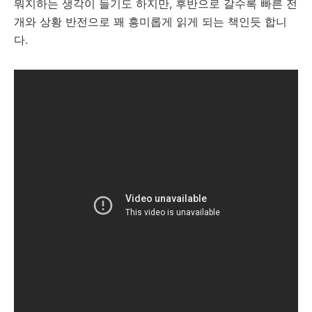
뭐지하는 생각이 들기도 하지만, 후반으로 갈수록 빠른 전
개와 상황 반전으로 꽤 흥미롭게 읽게 되는 책인듯 합니
다.