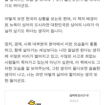
기도 하더군요.
어떻게 보면 한국의 상황을 보는듯 한데, 이 책의 배경이
된 뉴욕이 상어의 도시라면 대한민국은 상어의 나라가 아
닐까 싶기도 하다는 생각이 듭니다.
정치, 경제, 사회 대부분의 분야에서 이런 모습들이 횡횡
하고, 함께 살아가는 세상보다는 나만 잘살면 된다는 생각
에 수많은 비리가 벌어지고 있고, 수많은 사고로 죄없는
사람들이 죽어가고 있는게 아닌가 싶은데, 이 책에서도 그
러한 모습을 잘 보여주는데, 그런 생각이 들다보면 씁쓸한
생각이 나고, 나는 과연 어떻게 살아야 할지라는 생각 또
한 들더군요.
상어의 도시 1 + 2
국내도서