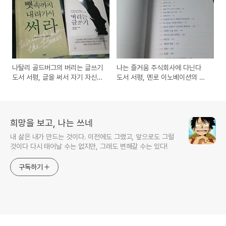
나탈리 골드버그의 버리는 글쓰기
나는 즐거움 주식회사에 다닌다
도서 서평, 글을 써서 자기 자신을
도서 서평, 멘로 이노베이션의 행
찾아가는 방법은?
복한 직장만들기 방법
희망을 보고, 나는 쓰네
내 삶은 내가 만드는 것이다. 이전에도 그랬고, 앞으로도 그럴
것이다 다시 태어날 수는 없지만, 그래도 변해갈 수는 있다!
구독하기