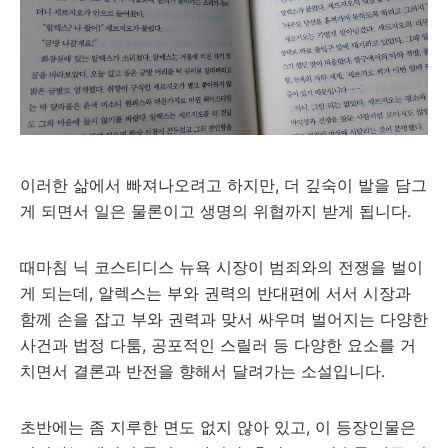
이러한 삶에서 빠져나오려고 하지만, 더 깊숙이 발을 담그
게 되면서 일은 물론이고 생명의 위협까지 받게 됩니다.
때마침 닉 코스티디스 뉴욕 시장이 범죄와의 전쟁을 벌이
게 되는데, 알렉스는 부와 권력의 반대편에 서서 시장과
함께 손을 잡고 부와 권력과 맞서 싸우며 벌어지는 다양한
사건과 법정 다툼, 공포적인 스릴러 등 다양한 요소를 거
치면서 결론과 반전을 향해서 달려가는 소설입니다.
초반에는 좀 지루한 면도 없지 않아 있고, 이 등장인물은