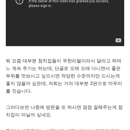
뭐 요즘 대부분 참치집들이 무한리필이라서 달라고 하며
느 계속 주기는 하는데, 단골로 오래 오래 다니면서 좋은
부위를 맛보시고 싶으시면 적당한 수준까지만 드시는게
좋지 않을까 싶은데, 저희는 거의 대부분 3판으로 마무리
를 짓습니다.
그러다보면 나중에 방문을 또 하시면 점점 잘해주는게 참
치집이 아닐까 싶네요.