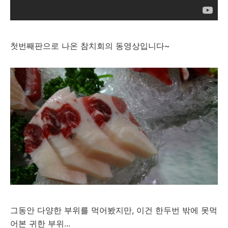
첫번째판으로 나온 참치회의 동영상입니다~
그동안 다양한 부위를 먹어봤지만, 이건 한두번 밖에 못먹
어본 귀한 부위...