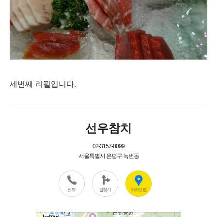
세번째 리필입니다.