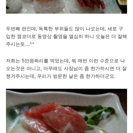
두번째 판인데, 독특한 부위들도 많이 나오는데, 새로 구
입한 캠코더로 동영상 촬영을 열심히 하니 오늘은 더 잘해
주시는듯....^^
저희는 5만원짜리를 먹었는데, 뭐 매번 이런 수준으로 나
오는것은 아니고, 아무래도 사장님이 좀 한가하시면 더 잘
챙겨주시는데, 우리가 방문한 날은 좀 한가하더군요.