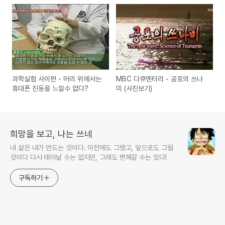
과학실험 사이펀 - 머리 위에서는
MBC 다큐멘터리 - 공포의 쓰나
휴대폰 진동을 느낄수 없다?
미 (사진보기)
희망을 보고, 나는 쓰네
내 삶은 내가 만드는 것이다. 이전에도 그랬고, 앞으로도 그럴
것이다 다시 태어날 수는 없지만, 그래도 변해갈 수는 있다!
구독하기