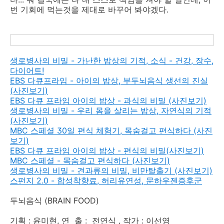
번 기회에 먹는것을 제대로 바꾸어 봐야겠다.
생로병사의 비밀 - 가난한 밥상의 기적, 소식 - 건강, 장수,
다이어트!
EBS 다큐프라임 - 아이의 밥상, 부두뇌음식 생선의 진실
(사진보기)
EBS 다큐 프라임 아이의 밥상 - 과식의 비밀 (사진보기)
생로병사의 비밀 - 우리 몸을 살리는 밥상, 자연식의 기적
(사진보기)
MBC 스페셜 30일 편식 체험기, 목숨걸고 편식하다 (사진
보기)
EBS 다큐 프라임 아이의 밥상 - 편식의 비밀(사진보기)
MBC 스페셜 - 목숨걸고 편식하다 (사진보기)
생로병사의 비밀 - 견과류의 비밀, 비만탈출기 (사진보기)
스펀지 2.0 - 합성착향료, 허리유연성, 문하우젠증후군
두뇌음식 (BRAIN FOOD)
기획 : 윤미현, 연 출 : 전연식 , 작가 : 이선영