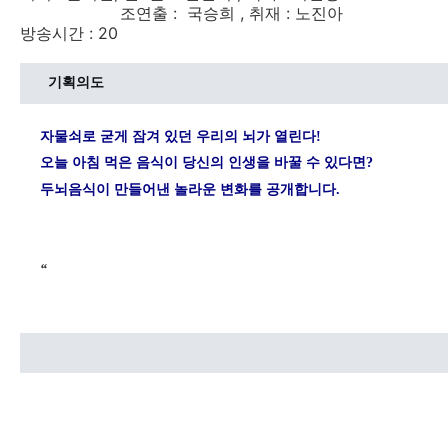
조연출 : 국승희 , 취재 : 노진아
방송시간 : 20
기획의도
자물쇠로 굳게 잠겨 있던 우리의 뇌가 열린다!
오늘 아침 먹은 음식이 당신의 인생을 바꿀 수 있다면?
두뇌음식이 만들어낸 놀라운 변화를 공개합니다.
“