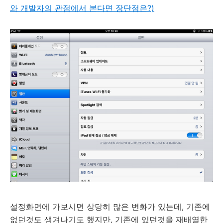
와 개발자의 관점에서 본다면 장단점은?)
설정화면에 가보시면 상당히 많은 변화가 있는데, 기존에
없던것도 생겨나기도 했지만, 기존에 있던것을 재배열한