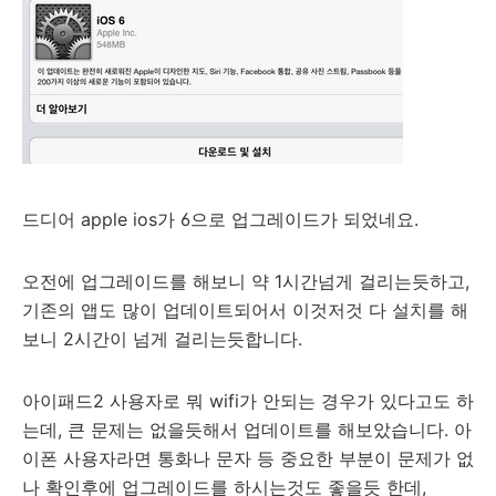
드디어 apple ios가 6으로 업그레이드가 되었네요.
오전에 업그레이드를 해보니 약 1시간넘게 걸리는듯하고,
기존의 앱도 많이 업데이트되어서 이것저것 다 설치를 해
보니 2시간이 넘게 걸리는듯합니다.
아이패드2 사용자로 뭐 wifi가 안되는 경우가 있다고도 하
는데, 큰 문제는 없을듯해서 업데이트를 해보았습니다. 아
이폰 사용자라면 통화나 문자 등 중요한 부분이 문제가 없
나 확인후에 업그레이드를 하시는것도 좋을듯 한데,