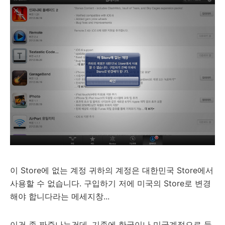
이 Store에 없는 계정 귀하의 계정은 대한민국 Store에서
사용할 수 없습니다. 구입하기 저에 미국의 Store로 변경
해야 합니다라는 메세지창...
이건 좀 짜증나는건데, 기존에 한국이나 미국계정으로 들