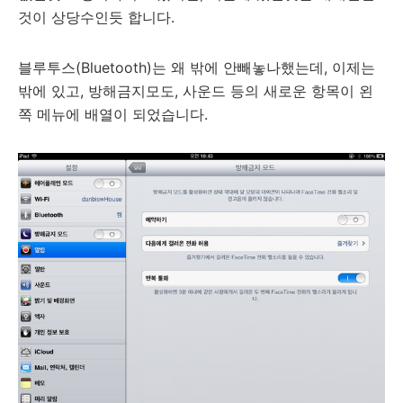
것이 상당수인듯 합니다.
블루투스(Bluetooth)는 왜 밖에 안빼놓나했는데, 이제는
밖에 있고, 방해금지모도, 사운드 등의 새로운 항목이 왼
쪽 메뉴에 배열이 되었습니다.