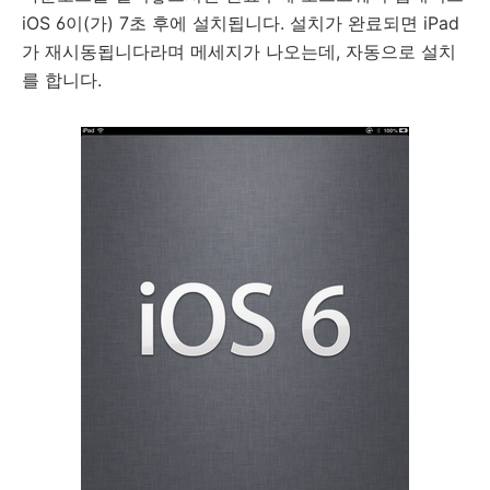
iOS 6이(가) 7초 후에 설치됩니다. 설치가 완료되면 iPad
가 재시동됩니다라며 메세지가 나오는데, 자동으로 설치
를 합니다.