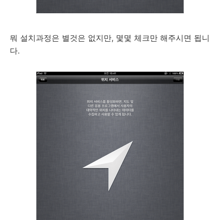
뭐 설치과정은 별것은 없지만, 몇몇 체크만 해주시면 됩니
다.