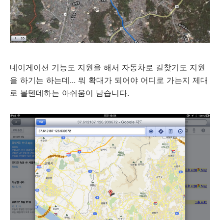
네이게이션 기능도 지원을 해서 자동차로 길찾기도 지원
을 하기는 하는데... 뭐 확대가 되어야 어디로 가는지 제대
로 볼텐데하는 아쉬움이 남습니다.