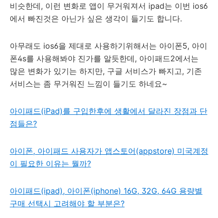
비슷한데, 이런 변화로 앱이 무거워져서 ipad는 이번 ios6
에서 빠진것은 아닌가 싶은 생각이 들기도 합니다.
아무래도 ios6을 제대로 사용하기위해서는 아이폰5, 아이
폰4s를 사용해봐야 진가를 알듯한데, 아이패드2에서는
많은 변화가 있기는 하지만, 구글 서비스가 빠지고, 기존
서비스는 좀 무거워진 느낌이 들기도 하네요~
아이패드(iPad)를 구입한후에 생활에서 달라진 장점과 단
점들은?
아이폰, 아이패드 사용자가 앱스토어(appstore) 미국계정
이 필요한 이유는 뭘까?
아이패드(ipad), 아이폰(iphone) 16G, 32G, 64G 용량별
구매 선택시 고려해야 할 부분은?