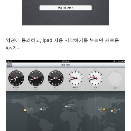
약관에 동의하고, ipad 사용 시작하기를 누르면 새로운
ios가~