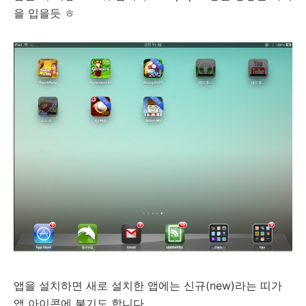
을 입을듯 ㅎ
앱을 설치하면 새로 설치한 앱에는 신규(new)라는 띠가
앱 아이콘에 붙기도 합니다