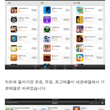
차트에 들어가면 유료, 무료, 최고매출이 세로배열에서 가
로배열로 바뀌었습니다.