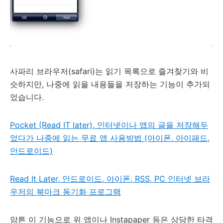
사파리 브라우저(safari)는 읽기 목록으로 즐겨찾기와 비
슷하지만, 나중에 읽을 내용들을 저장하는 기능이 추가되
었습니다.
Pocket (Read IT later), 인터넷이나 앱의 글을 저장해두
었다가 나중에 읽는 무료 앱 사용방법 (아이폰, 아이패드,
안드로이드)
Read It Later, 안드로이드, 아이폰, RSS, PC 인터넷 브라
우저의 북마크 동기화 프로그램
암튼 이 기능으로 위 앱이나 Instapaper 등은 상당한 타격