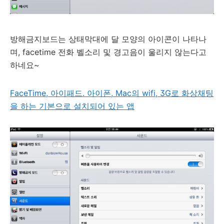
방해금지보드는 상태막대에 달 모양의 아이콘이 나타나
며, facetime 전화 벨소리 및 경고음이 울리지 않는다고
하네요~
FaceTime, 아이패드. 아이폰, Mac의 wifi, 3G로 화상채팅
을 하는 기본으로 설치되어 있는 앱