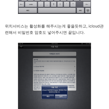
위치서비스는 활성화를 해주시는게 좋을듯하고, icloud관
련해서 비밀번호 암호도 넣어주시면 끝입니다.