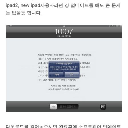
ipad2, new ipad사용자라면 걍 업데이트를 해도 큰 문제
는 없을듯 합니다.
다운로드를 걸어놓으시면 완료후에 소프트웨어 업데이트