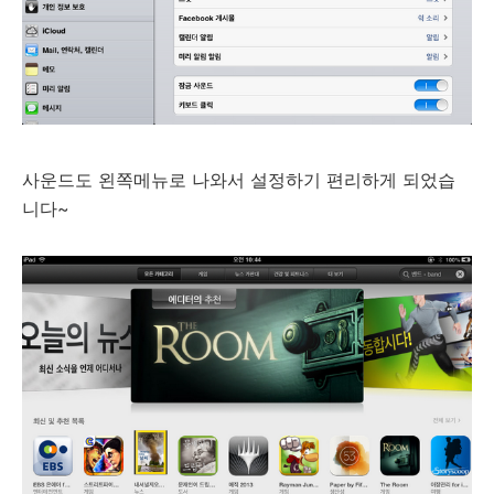
사운드도 왼쪽메뉴로 나와서 설정하기 편리하게 되었습
니다~