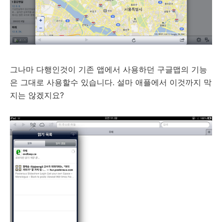
그나마 다행인것이 기존 앱에서 사용하던 구글맵의 기능
은 그대로 사용할수 있습니다. 설마 애플에서 이것까지 막
지는 않겠지요?