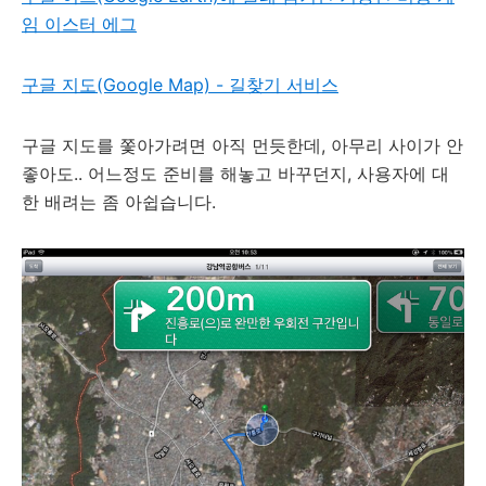
임 이스터 에그
구글 지도(Google Map) - 길찾기 서비스
구글 지도를 쫓아가려면 아직 먼듯한데, 아무리 사이가 안
좋아도.. 어느정도 준비를 해놓고 바꾸던지, 사용자에 대
한 배려는 좀 아쉽습니다.