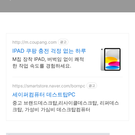
http://m.coupang.com
광고
IPAD 쿠팡 충전 걱정 없는 하루
M칩 장착 IPAD, 버벅임 없이 쾌적
한 작업 속도를 경험하세요.
https://smartstore.naver.com/bornpc
광고
세이퍼컴퓨터 데스트탑PC
중고 브랜드데스크탑,리사이클데스크탑, 리퍼데스
크탑, 가성비 가심비 데스크탑컴퓨터