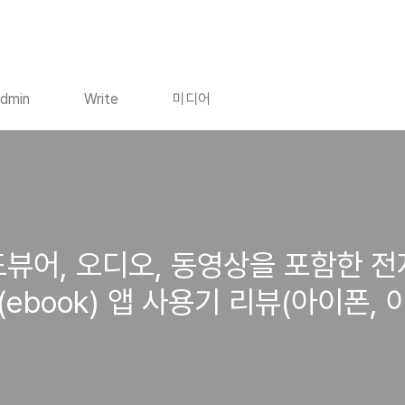
dmin
Write
미디어
 카드뷰어, 오디오, 동영상을 포함한
(ebook) 앱 사용기 리뷰(아이폰,