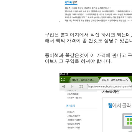
구입은 홈페이지에서 직접 하시면 되는데,
래서 책의 가격이 좀 싼것도 상당수 있습
종이책과 똑같은것이 이 가격에 판다고 구
어보시고 구입을 하셔야 합니다.