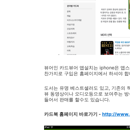
뷰어인 카드뷰어 앱설치는 iphone은 앱스
찬가지로 구입은 홈페이지에서 하셔야 합
도서는 유명 베스트셀러도 있고, 기존의 
뷰 동영상이나 오디오등으로 보여주는 방식
들어서 판매를 할수도 있습니다.
카드북 홈페이지 바로가기 -
http://www