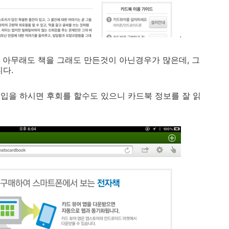
 아무래도 책을 그래도 만든것이 아닌경우가 많은데, 그
니다.
입을 하시면 후회를 할수도 있으니 카드북 정보를 잘 읽