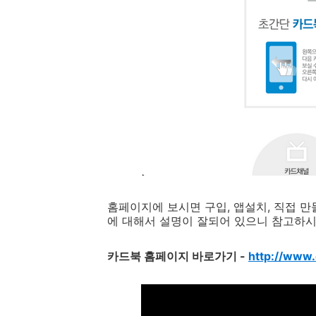
홈페이지에 보시면 구입, 앱설치, 직접 만
에 대해서 설명이 잘되어 있으니 참고하
카드북 홈페이지 바로가기 -
http://www