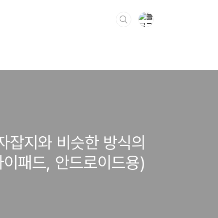
 전자잡지와 비슷한 방식의
 아이패드, 안드로이드용)