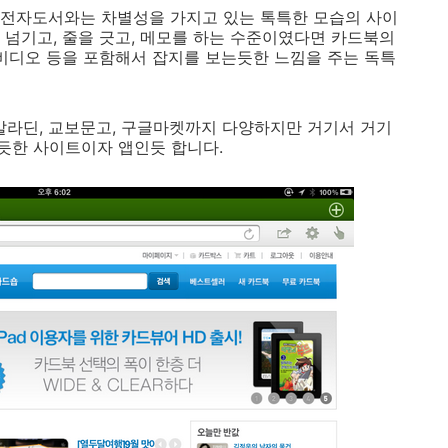
 전자도서와는 차별성을 가지고 있는 톡특한 모습의 사이
 넘기고, 줄을 긋고, 메모를 하는 수준이였다면 카드북의
 비디오 등을 포함해서 잡지를 보는듯한 느낌을 주는 독특
, 알라딘, 교보문고, 구글마켓까지 다양하지만 거기서 거기
듯한 사이트이자 앱인듯 합니다.