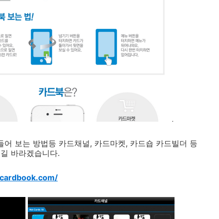
들어 보는 방법등 카드채널, 카드마켓, 카드숍 카드빌더 등
시길 바라겠습니다.
.cardbook.com/