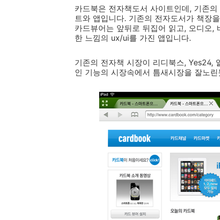
카드북은 전자책도서 사이트인데, 기존의
트와 앱입니다. 기존의 전자도서가 책장을
카드뷰어는 앞뒤로 뒤집어 읽고, 오디오,
한 느낌의 ux/ui를 가진 앱입니다.
기존의 전자책 시장이 리디북스, Yes24
인 기능의 시장속에서 틈새시장을 잘노린