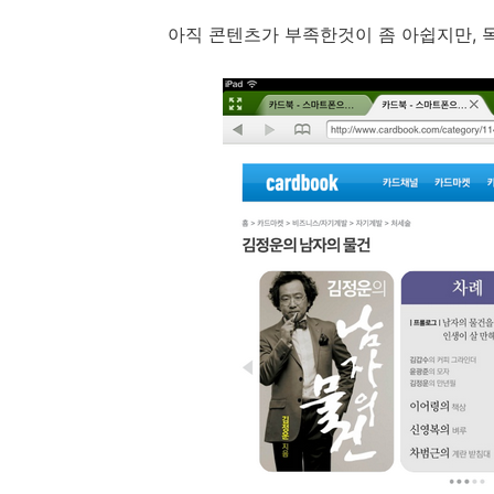
아직 콘텐츠가 부족한것이 좀 아쉽지만,