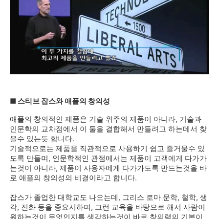
■ 스티브 잡스와
애플의 창의성
애플의 창의적인 제품은 기술 위주의 제품이 아니라, 기술과
인문학의 교차점에서 이 둘을 결합해서 만들려고 하는데서 찾
을수 있는듯 합니다.
기술적으로는 제품을 직관적으로 사용하기 쉽고 즐거울수 있
도록 만들며, 인문학적인 관점에서는 제품이 고객에게 다가가
는것이 아니라, 제품이 사용자에게 다가가도록 만드는것을 바
로 애플의 창의성의 비결이라고 합니다.
잡스가 졸업한 대학교도 나오는데, 그리스 로마 문학, 철학, 생
각, 진화 등을 중요시하며, 그런 교육을 바탕으로 해서 사람이
원하는것이 무엇인지를 생각하는것이 바로 창의력의 기본이