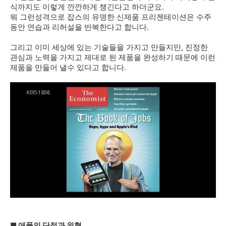
식까지도 이렇게 깐깐하게 챙긴다고 하더군요.
뭐 그런성격으로 잡스의 유명한 신제품 프리젠테이션은 수주
동안 연습과 리허설을 반복한다고 합니다.
그리고 이미 세상에 있는 기술들을 가지고 만들지만, 진정한
관심과 노력을 가지고 제대로 된 제품을 완성하기 때문에 이런
제품을 만들어 낼수 있다고 합니다.
■
애플의 단점과 위협