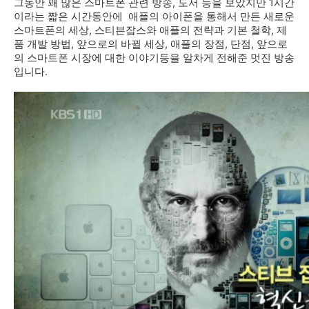
그동안 꽤 많은 스마트폰 관련 방송, 도서 등을 보았지만 1시간
이라는 짧은 시간동안에 애플의 아이폰을 통해서 만든 새로운
스마트폰의 세상, 스티븐잡스와 애플의 전략과 기본 철학, 제
품 개발 방법, 앞으로의 바뀔 세상, 애플의 장점, 단점, 앞으로
의 스마트폰 시장에 대한 이야기등을 알차게 전해준 멋진 방송
입니다.