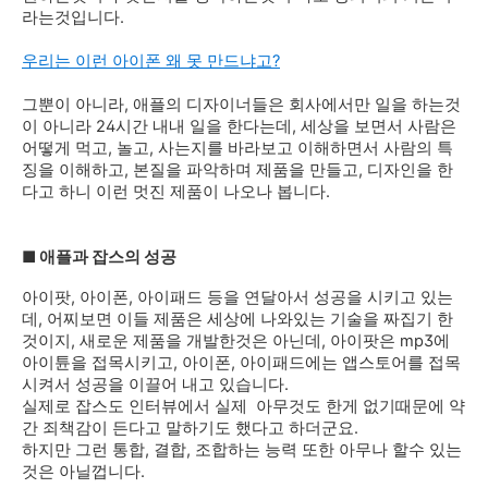
라는것입니다.
우리는 이런 아이폰 왜 못 만드냐고?
그뿐이 아니라, 애플의 디자이너들은 회사에서만 일을 하는것
이 아니라 24시간 내내 일을 한다는데, 세상을 보면서 사람은
어떻게 먹고, 놀고, 사는지를 바라보고 이해하면서 사람의 특
징을 이해하고, 본질을 파악하며 제품을 만들고, 디자인을 한
다고 하니 이런 멋진 제품이 나오나 봅니다.
■
애플과 잡스의 성공
아이팟, 아이폰, 아이패드 등을 연달아서 성공을 시키고 있는
데, 어찌보면 이들 제품은 세상에 나와있는 기술을 짜집기 한
것이지, 새로운 제품을 개발한것은 아닌데, 아이팟은 mp3에
아이튠을 접목시키고, 아이폰, 아이패드에는 앱스토어를 접목
시켜서 성공을 이끌어 내고 있습니다.
실제로 잡스도 인터뷰에서 실제 아무것도 한게 없기때문에 약
간 죄책감이 든다고 말하기도 했다고 하더군요.
하지만 그런 통합, 결합, 조합하는 능력 또한 아무나 할수 있는
것은 아닐껍니다.