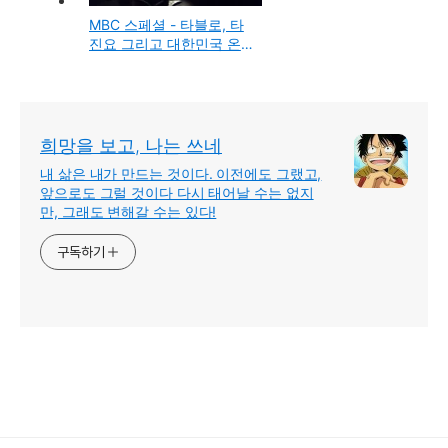
MBC 스페셜 - 타블로, 타
진요 그리고 대한민국 온
라인과 네티즌
희망을 보고, 나는 쓰네
내 삶은 내가 만드는 것이다. 이전에도 그랬고,
앞으로도 그럴 것이다 다시 태어날 수는 없지
만, 그래도 변해갈 수는 있다!
구독하기