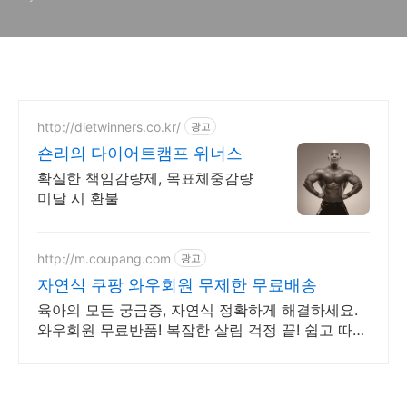
http://dietwinners.co.kr/
광고
숀리의 다이어트캠프 위너스
확실한 책임감량제, 목표체중감량
미달 시 환불
http://m.coupang.com
광고
자연식 쿠팡 와우회원 무제한 무료배송
육아의 모든 궁금증, 자연식 정확하게 해결하세요.
와우회원 무료반품! 복잡한 살림 걱정 끝! 쉽고 따라
하기 좋은 매뉴얼을 지금 쿠팡에서 만나보세요.