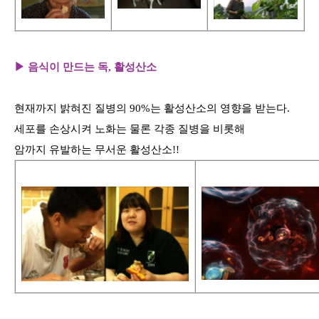
▶ 음식이 만드는 독, 활성산소
현재까지 밝혀진 질병의 90%는 활성산소의 영향을 받는다.
세포를 손상시켜 노화는 물론 각종 질병을 비롯해
암까지 유발하는 무서운 활성산소!!