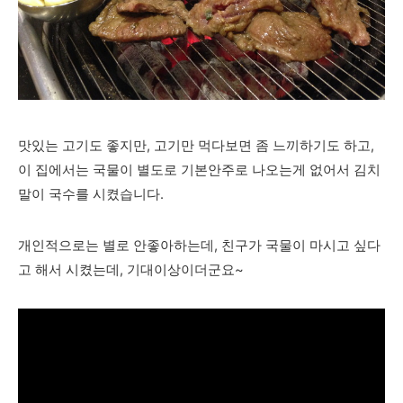
맛있는 고기도 좋지만, 고기만 먹다보면 좀 느끼하기도 하고,
이 집에서는 국물이 별도로 기본안주로 나오는게 없어서 김치
말이 국수를 시켰습니다.
개인적으로는 별로 안좋아하는데, 친구가 국물이 마시고 싶다
고 해서 시켰는데, 기대이상이더군요~