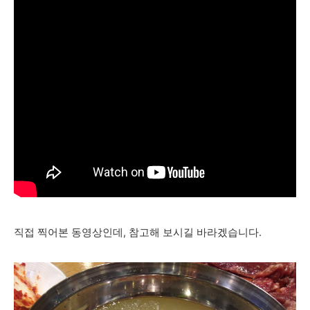
직접 찍어본 동영상인데, 참고해 보시길 바라겠습니다.