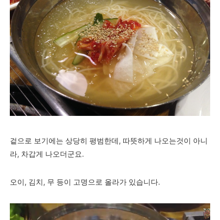
겉으로 보기에는 상당히 평범한데, 따뜻하게 나오는것이 아니
라, 차갑게 나오더군요.
오이, 김치, 무 등이 고명으로 올라가 있습니다.