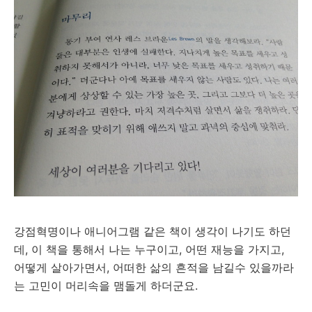
강점혁명이나 애니어그램 같은 책이 생각이 나기도 하던
데, 이 책을 통해서 나는 누구이고, 어떤 재능을 가지고,
어떻게 살아가면서, 어떠한 삶의 흔적을 남길수 있을까라
는 고민이 머리속을 맴돌게 하더군요.