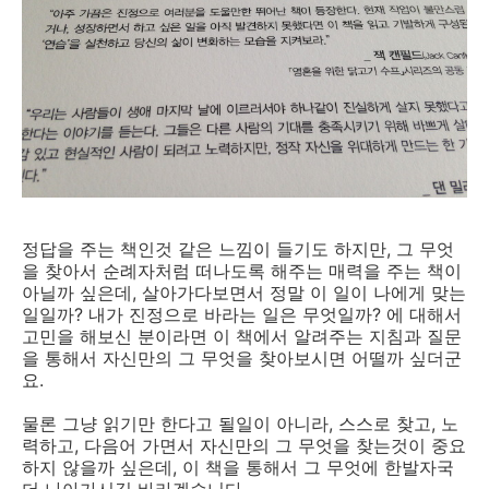
정답을 주는 책인것 같은 느낌이 들기도 하지만, 그 무엇
을 찾아서 순례자처럼 떠나도록 해주는 매력을 주는 책이
아닐까 싶은데, 살아가다보면서 정말 이 일이 나에게 맞는
일일까? 내가 진정으로 바라는 일은 무엇일까? 에 대해서
고민을 해보신 분이라면 이 책에서 알려주는 지침과 질문
을 통해서 자신만의 그 무엇을 찾아보시면 어떨까 싶더군
요.
물론 그냥 읽기만 한다고 될일이 아니라, 스스로 찾고, 노
력하고, 다음어 가면서 자신만의 그 무엇을 찾는것이 중요
하지 않을까 싶은데, 이 책을 통해서 그 무엇에 한발자국
더 나아가시길 바라겠습니다.