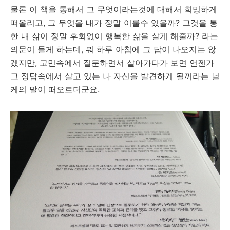
물론 이 책을 통해서 그 무엇이라는것에 대해서 희밍하게
떠올리고, 그 무엇을 내가 정말 이룰수 있을까? 그것을 통
한 내 삶이 정말 후회없이 행복한 삶을 살게 해줄까? 라는
의문이 들게 하는데, 뭐 하루 아침에 그 답이 나오지는 않
겠지만, 고민속에서 질문하면서 살아가다가 보면 언젠가
그 정답속에서 살고 있는 나 자신을 발견하게 될꺼라는 닐
케의 말이 떠오르더군요.