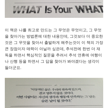
이 책은 나를 최고로 만드는 그 무엇은 무엇이고, 그 무엇
을 찾아가는 방법론에 대한 내용인데, 그것보다 더 중요한
것은 그 무엇을 찾아서 출발하게 해주는것이 이 책의 가장
큰 장점이자 매력이 아닐까 싶은데, 추석전에 한번 더 재
독을 하면서 핵심적인 질문을 추려서 추석 연휴에 여행이
나 산행 등을 하면서 그 답을 찾아가 봐야겠다는 생각이
들더군요.