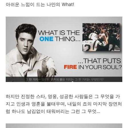
아쉬운 느낌이 드는 나만의 What!
하지만 진정한 스타, 영웅, 성공한 사람들은 그 무엇을 가
지고 인생과 영혼을 불태우며, 내일의 죠의 마지막 장면처
럼 하나도 남김없이 태워버리는 그런 그 무엇...