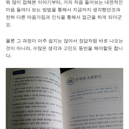
뭐 많이 접해본 이야기부터, 거의 처음 들어보는 내면적인
마음 들여다 보는 방법을 통해서 지금까지 생각했던것과
전혀 다른 마음가짐과 인식을 통해서 접근을 하게 되더군
요.
물론 그 과정이 아주 쉽지는 않아서 정답처럼 바로 나오는
것이 아니라, 수많은 생각과 고민도 동반을 해야할듯 합니
다.