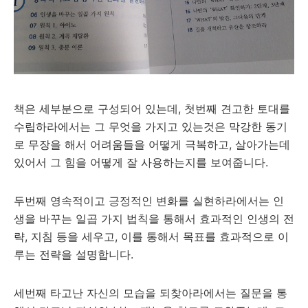
책은 세부분으로 구성되어 있는데, 첫번째 견고한 토대를
수립하라에서는 그 무엇을 가지고 있는것은 막강한 동기
로 무장을 해서 어려움들을 어떻게 극복하고, 살아가는데
있어서 그 힘을 어떻게 잘 사용하는지를 보여줍니다.
두번째 영속적이고 긍정적인 변화를 실현하라에서는 인
생을 바꾸는 일곱 가지 법칙을 통해서 효과적인 인생의 전
략, 지침 등을 세우고, 이를 통해서 목표를 효과적으로 이
루는 전략을 설명합니다.
세번째 타고난 자신의 모습을 되찾아라에서는 질문을 통