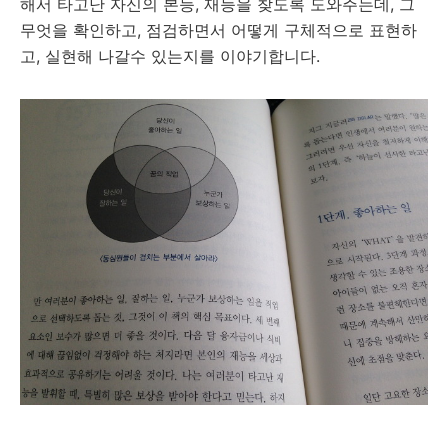
해서 타고난 자신의 본능, 재능을 찾도록 도와주는데, 그
무엇을 확인하고, 점검하면서 어떻게 구체적으로 표현하
고, 실현해 나갈수 있는지를 이야기합니다.