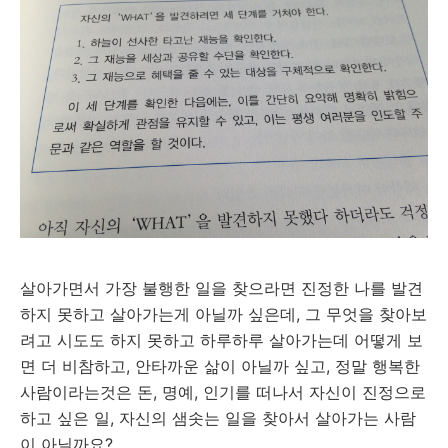
살아가면서 가장 불행한 일을 찾으라면 진정한 나를 발견
하지 못하고 살아가는게 아닐까 싶은데, 그 무엇을 찾아보
려고 시도도 하지 못하고 하루하루 살아가는데 어떻게 보
면 더 비참하고, 안타까운 삶이 아닐까 싶고, 정말 행복한
사람이라는것은 돈, 명예, 인기를 떠나서 자신이 진정으로
하고 싶은 일, 자신의 샘솟는 일을 찾아서 살아가는 사람
이 아닐까요?