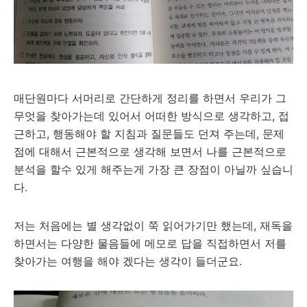
매단원마다 서머리로 간단하게 정리를 하면서 우리가 그
무엇을 찾아가는데 있어서 어떠한 방식으로 생각하고, 접
근하고, 행동해야 할 지침과 질문들도 던져 주는데, 문제
점에 대해서 근본적으로 생각해 보면서 나를 근본적으로
분석을 할수 있게 해주는게 가장 큰 장점이 아닐까 싶습니
다.
저는 처음에는 별 생각없이 쭉 읽어가기만 했는데, 재독을
하면서는 다양한 물음들에 메모로 답을 직접하면서 저를
찾아가는 여행을 해야 겠다는 생각이 들더군요.