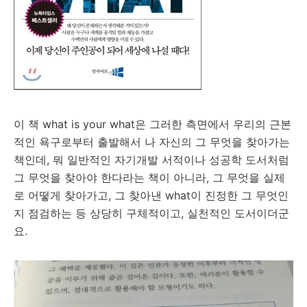
이 책 what is your what은 그러한 측면에서 우리의 근본
적인 욕구로부터 출발해서 나 자신의 그 무엇을 찾아가는
책인데, 뭐 일반적인 자기개발 서적이나 성공학 도서처럼
그 무엇을 찾아야 한다라는 책이 아니라, 그 무엇을 실제
로 어떻게 찾아가고, 그 찾아낸 what이 진정한 그 무엇인
지 점검하는 등 상당히 구체적이고, 실천적인 도서이더군
요.