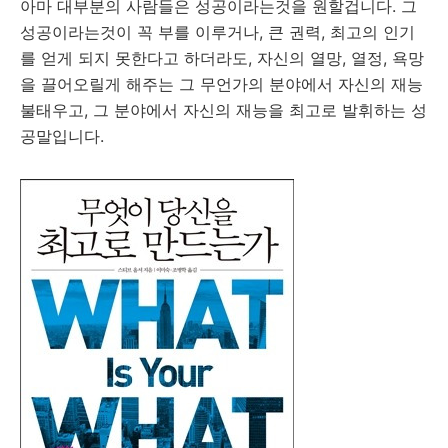
아마 대부분의 사람들은 성공이라는것을 원할겁니다. 그
성공이라는것이 꼭 부를 이루거나, 큰 권력, 최고의 인기
를 얻게 되지 못한다고 하더라도, 자신의 열망, 열정, 욕망
을 끌어오릴게 해주는 그 무언가의 분야에서 자신의 재능
불태우고, 그 분야에서 자신의 재능을 최고로 발휘하는 성
공말입니다.