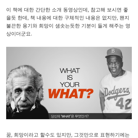
이 책에 대한 간단한 소개 동영상인데, 참고해 보시면 좋
을듯 한데, 책 내용에 대한 구체적인 내용은 없지만, 왠지
불끈한 용기와 희망이 샘솟는듯한 기분이 들게 해주는 영
상이더군요.
꿈, 희망이라고 할수도 있지만, 그것만으로 표현하기에는