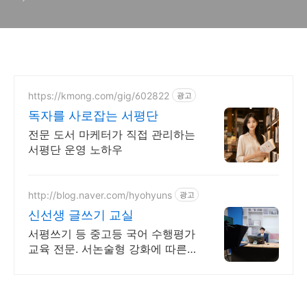
는 책
https://kmong.com/gig/602822
광고
독자를 사로잡는 서평단
전문 도서 마케터가 직접 관리하는
서평단 운영 노하우
http://blog.naver.com/hyohyuns
광고
신선생 글쓰기 교실
서평쓰기 등 중고등 국어 수행평가
교육 전문. 서논술형 강화에 따른
글쓰기 교육.