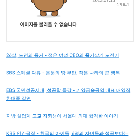
2013.07.15
26살, 도전의 증거 - 젋은 여성 CEO의 죽기살기 도전기
SBS 스페셜 다큐 - 은둔의 땅 부탄, 작은 나라의 큰 행복
EBS 국민성공시대, 성공학 특강 - 기양금속공업 대표 배영직,
한대중 강연
지방 실업계 고교 자퇴생이 서울대 의대 합격한 이야기
KBS 인간극장 - 천국의 아이들, 6명의 자녀들과 성공보다는