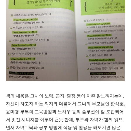
책의 내용은 그녀의 노력, 끈지, 열정 등이 아주 잘느껴지는데,
자신이 하고자 하는 의지와 더불어서 그녀의 부모님인 황석호,
윤미경 부부의 교육방침과 노하우 등의 솔루션이 잘 조합되어
서 멋진 시너지를 이루어 낸듯 한데, 부모와 자녀가 함께 읽으
면서 자녀교육과 공부 방법에 적용 및 활용을 해보시면 많은