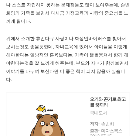
나 스스로 자립하지 못하는 문제점들도 많이 보여주는데, 손빈
희양의 가족을 보면서 다시금 가정교육과 사랑의 중요성을 느
끼게 됩니다.
위에서 소개한 휴먼다큐 사랑이나 화성인바이러스를 찾아서
보시는것도 좋을듯한데, 자녀교육에 있어서 아이들을 이렇게
해야한다는 일방적인 훈육보다는, 가족이 똘똘뭉쳐서 함께 해
야한다는것을 잘 느끼게 해주는데, 부모와 자녀가 함께보면서
이야기를 나누며 보신다면 더 좋은 책이 되지 않을까 싶습니
다.
오기와 끈기로 최고
를 꿈꿔라
국내도서
저자 : 손빈희
출판 : 미다스북스