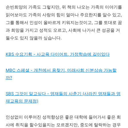
손빈희양의 가족도 그렇지만, 위 책의 나오는 가족의 이야기를
읽어보아도 가족의 사랑의 힘이 얼마나 주요한지를 알수 있고,
그를 통해서 인성이 올바르게 키워지는것이고, 그를 토대로 꿈
과 희망을 가지고 성적도 오르고, 사회에 나가서 큰 성공을 거
둘수도 있지 않을까 싶습니다.
KBS 수요기획 - 사교육 다이어트, 가정학습에 길이있다
MBC 스페셜 - 개천에서 용찾기, 미래사회 신분상승 가능할
까?
SBS 그것이 알고싶다 - 영재들의 사춘기 (사라진 영재들과 영
재교육의 문제점)
인성없이 이루어진 성적향상은 좋은 대학에 들어가서 좋은 회
사에 취직을 할수있을지는 모르겠지만, 중도에 탈락하는 경우