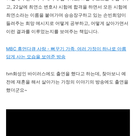
고, 22살에 최연소 변호사 시험에 합격을 하면서 모든 시험에
최연소라는 이름을 붙여가며 승승장구하고 있는 손빈희양이
들려주는 희망 메시지로 어떻게 공부하고, 어떻게 살아가면서
이런 결과를 이루었는지를 보여주는 책입니다.
MBC 휴먼다큐 사랑 - 뻐꾸기 가족, 여러 가정이 하나로 아름
답게 사는 모습을 보여준 방송
tvn화성인 바이러스에도 출연을 했다고 하는데, 찾아보니 예
전에 재혼을 해서 살아가는 가정의 이야기의 방송에도 출연을
했더군요~