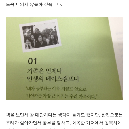
도움이 되지 않을까 싶습니다.
책을 보면서 참 대단하다는 생각이 들기도 했지만, 한편으로는
우리가 살아가면서 공부를 잘하고, 화목한 가저에서 행복하게