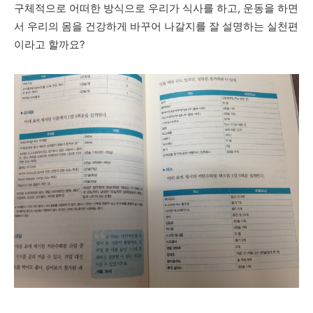
구체적으로 어떠한 방식으로 우리가 식사를 하고, 운동을 하면
서 우리의 몸을 건강하게 바꾸어 나갈지를 잘 설명하는 실천편
이라고 할까요?