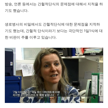
방송, 언론 등에서는 간헐적단식의 문제점에 대해서 지적을 하
기도 했습니다.
생로병사의 비밀에서도 간헐적단식에 대한 문제점을 지적하
기도 했는데, 간헐적 단식이라기 보다는 극단적인 1일1식에 대
한 비판이 주를 이루고 있습니다.