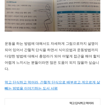
운동을 하는 방법에 대해서도 자세하게 그림으로까지 설명이
되어 있어서 간헐적 단식을 하면서 식이요법과 운동방법까지
다양한 방법에 대해서 총망라가 되어 어떻게 접근을 해야 할지
어렵게 느끼시는 분들이라면 많은 도움이 되지 않을까 싶습니
다.
먹고 단식하고 먹어라, 간헐적 단식으로 배부르고,게으르게 살
빼는 방법을 이야기하는 도서 서평
먹고 단식하고 먹어라