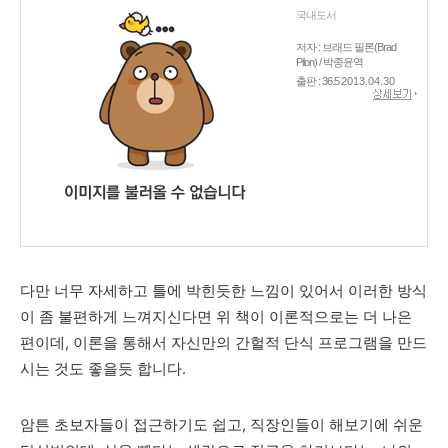
국내도서
저자 : 브래드 필론(Brad
Pilon) / 박종윤역
출판 : 36.5
2013.04.30
다만 너무 자세하고 틀에 박힌듯한 느낌이 있어서 이러한 방식
이 좀 불편하게 느껴지신다면 위 책이 이론적으로는 더 나은
편이데, 이론을 통해서 자신만의 간헐적 단식 프로그램을 만드
시는 것도 좋을듯 합니다.
암튼 초보자들이 접근하기도 쉽고, 직장인들이 해보기에 쉬운