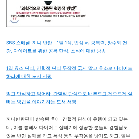
SBS 스페셜-끼니 반란 - 1일 1식, 밥심 vs 공복력, 장수와 건
강, 다이어트를 위한 공복 단식, 소식에 대한 방송
1일 효소 단식, 간헐적 단식 무작정 굶지 말고 효소로 다이어트
하라에 대한 도서 서평
먹고 단식하고 먹어라, 간헐적 단식으로 배부르고,게으르게 살
빼는 방법을 이야기하는 도서 서평
끼니반란편이 방송된 후에
간헐적 단식이 유행이 되고 있는
데, 이를 통해서 다이어트 살빼기에 성공한 분들의 경험담도
있는 반면
실패를 하고 폭식 등의 부작용을 낫기도 하고, 일부