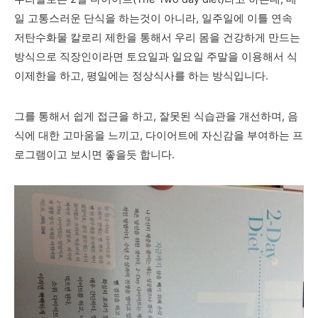
일 고통스러운 단식을 하는것이 아니라, 일주일에 이틀 연속
저탄수화물 칼로리 제한을 통해서 우리 몸을 건강하게 만드는
방식으로 직장인이라면 토요일과 일요일 주말을 이용해서 식
이제한을 하고, 평일에는 정상식사를 하는 방식입니다.
그를 통해서 쉽게 접근을 하고, 잘못된 식습관을 개선하며, 음
식에 대한 고마움을 느끼고, 다이어트에 자신감을 부여하는 프
로그램이고 보시면 좋을듯 합니다.