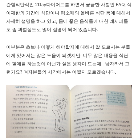
간헐적단식인 2Day다이어트를 하면서 궁금한 사항인 FAQ, 식
이제한의 기간에 식단이나 평소때의 올바른 식단 등에 대해서
자세히 설명을 하고 있고, 몸에 좋은 음식들에 대한 레시피들
도 좀 과할정도로 많이 설명이 되어 있습니다.
이부분은 초보나 어떻게 해야할지에 대해서 잘 모르시는 분들
에게 있어서는 많은 도움이 되겠지만, 너무 많은 내용을 식단
에 할애를 하는것이 아닌가 싶은 생각이 드는데.. 남자라서 그
런가요? 여자분들의 시각에서는 어떨지 모르겠습니다.