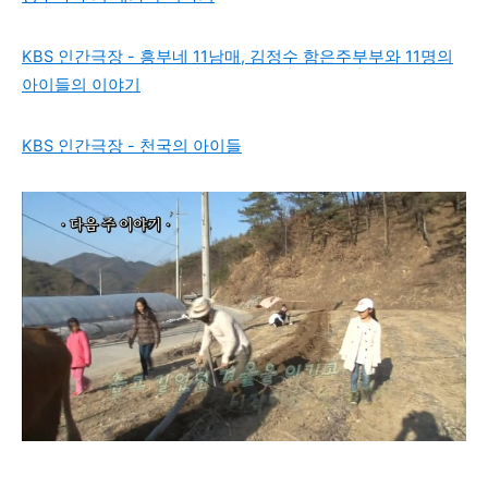
KBS 인간극장 - 흥부네 11남매, 김정수 함은주부부와 11명의
아이들의 이야기
KBS 인간극장 - 천국의 아이들