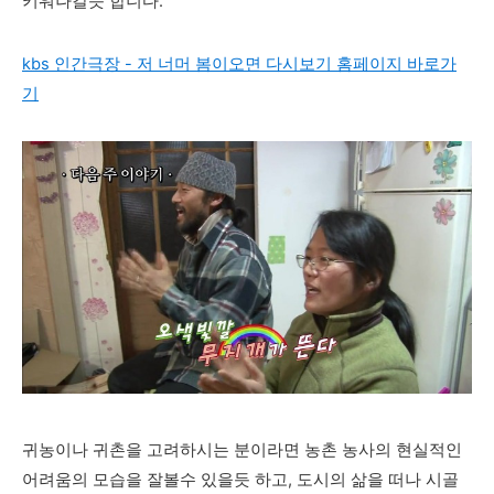
키워나갈듯 합니다.
kbs 인간극장 - 저 너머 봄이오면 다시보기 홈페이지 바로가
기
귀농이나 귀촌을 고려하시는 분이라면 농촌 농사의 현실적인
어려움의 모습을 잘볼수 있을듯 하고, 도시의 삶을 떠나 시골