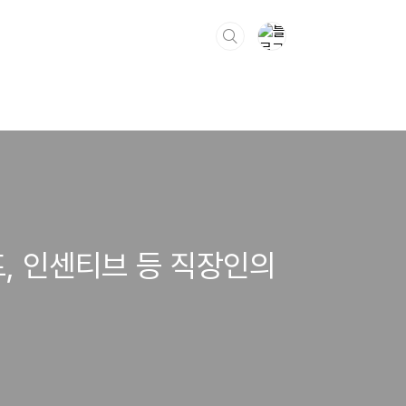
프, 인센티브 등 직장인의