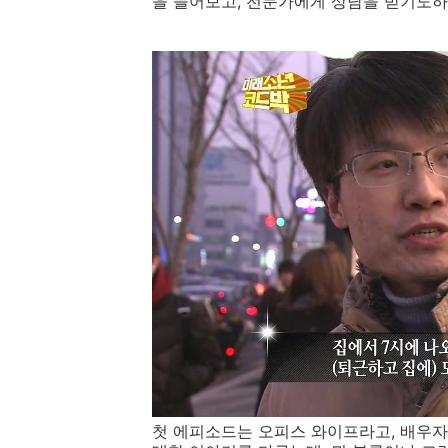
을 들어보고, 전문가에게 상담을 받기도하
첫 에피소드는 오피스 와이프라고, 배우