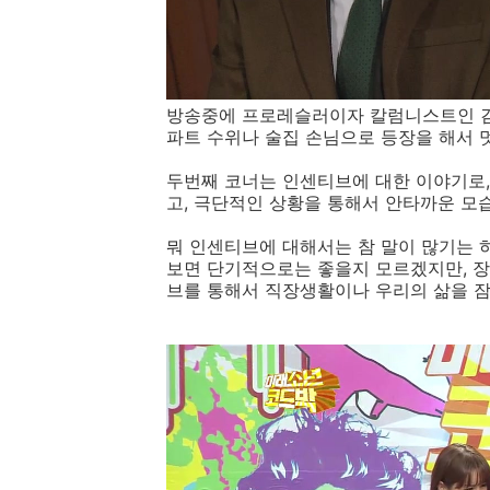
방송중에 프로레슬러이자 칼럼니스트인 김
파트 수위나 술집 손님으로 등장을 해서 멋
두번째 코너는 인센티브에 대한 이야기로,
고, 극단적인 상황을 통해서 안타까운 모
뭐 인센티브에 대해서는 참 말이 많기는 
보면 단기적으로는 좋을지 모르겠지만, 
브를 통해서 직장생활이나 우리의 삶을 