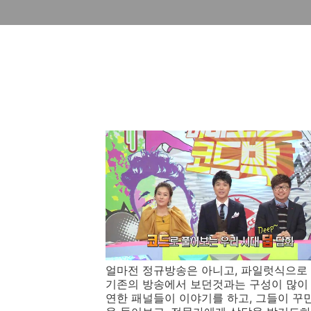
얼마전 정규방송은 아니고, 파일럿식으로 
기존의 방송에서 보던것과는 구성이 많이 
연한 패널들이 이야기를 하고, 그들이 꾸