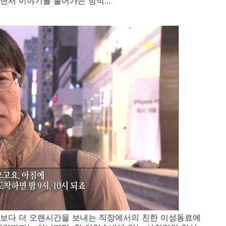
면서 이야기를 풀어가는 방식...
자보다 더 오랜시간을 보내는 직장에서의 친한 이성동료에