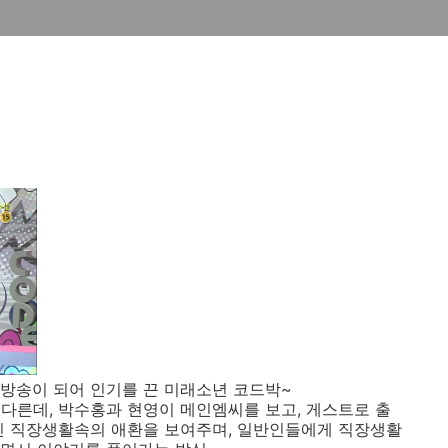
방송이 되어 인기를 끈 미래소년 코드박~
다른데, 박수홍과 현영이 메인엠씨를 보고, 게스트로 출
민 직장생활속의 애환을 보여주며, 일반인들에게 직장생활