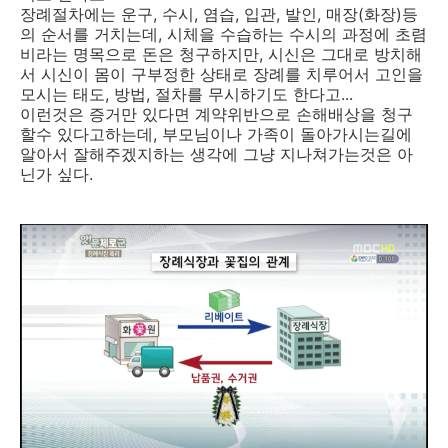
장례절차에는 운구, 수시, 염습, 입관, 발인, 매장(화장)등
의 순서를 거치는데, 시체을 수습하는 수시의 과정에 초렴
비라는 명목으로 돈은 청구하지만, 시신은 그대로 방치해
서 시신이 몸이 구부정한 상태로 장례를 치루어서 고인을
모시는 태도, 방법, 절차를 무시하기도 한다고...
이런것은 증거만 있다면 계약위반으로 손해배상을 청구
할수 있다고하는데, 부모님이나 가족이 돌아가시는길에
알아서 잘해주겠지하는 생각에 그냥 지나쳐가는것은 아
닌가 싶다.