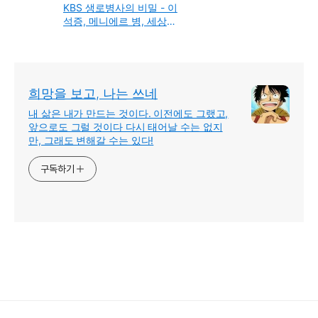
KBS 생로병사의 비밀 - 이
석증, 메니에르 병, 세상이
뒤집히는 극한의 고통, 어
지럼증
희망을 보고, 나는 쓰네
내 삶은 내가 만드는 것이다. 이전에도 그랬고,
앞으로도 그럴 것이다 다시 태어날 수는 없지
만, 그래도 변해갈 수는 있다!
구독하기