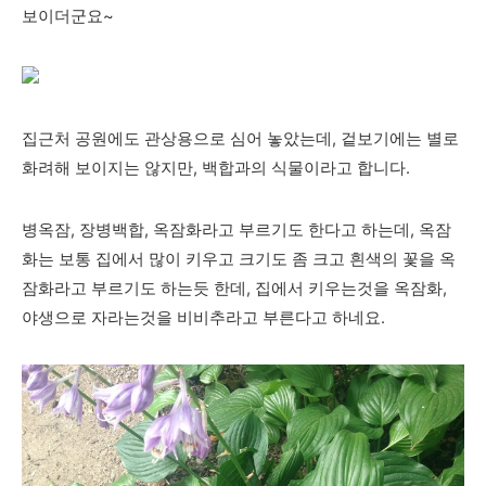
보이더군요~
집근처 공원에도 관상용으로 심어 놓았는데, 겉보기에는 별로
화려해 보이지는 않지만, 백합과의 식물이라고 합니다.
병옥잠, 장병백합, 옥잠화라고 부르기도 한다고 하는데, 옥잠
화는 보통 집에서 많이 키우고 크기도 좀 크고 흰색의 꽃을 옥
잠화라고 부르기도 하는듯 한데, 집에서 키우는것을 옥잠화,
야생으로 자라는것을 비비추라고 부른다고 하네요.