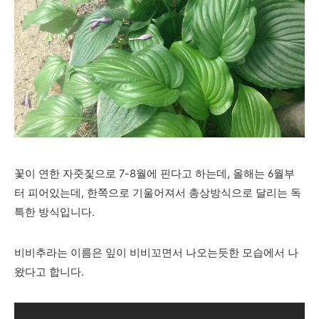
꽃이 연한 자줏짗으로 7-8월에 핀다고 하는데, 올해는 6월부
터 피어있는데, 한쪽으로 기울어져서 총상방식으로 달리는 독
특한 방식입니다.
비비추라는 이름은 잎이 비비꼬면서 나오는듯한 모습에서 나
왔다고 합니다.