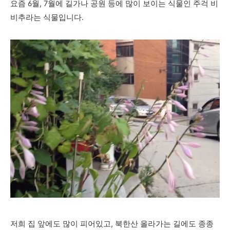
요즘 6월, 7월에 길가나 공원 등에 많이 보이는 식물인 주걱 비
비추라는 식물입니다.
저희 집 앞에도 많이 피어있고, 북한산 올라가는 길에도 종종