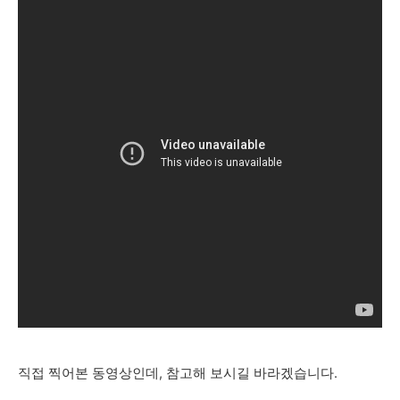
직접 찍어본 동영상인데, 참고해 보시길 바라겠습니다.