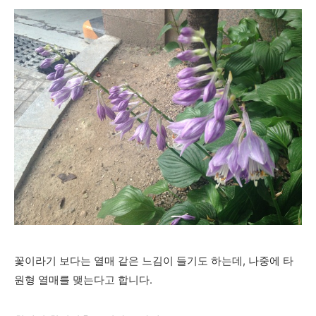
꽃이라기 보다는 열매 같은 느김이 들기도 하는데, 나중에 타
원형 열매를 맺는다고 합니다.