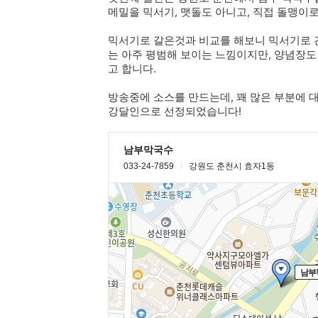
메밀을 믹서기, 맷돌도 아니고, 직접 돌맹이로 몇
믹서기로 갈은것과 비교를 해보니 믹서기로 간
는 아주 평범해 보이는 느낌이지만, 양념장도
고 합니다.
방송중에 소스를 만드는데, 꽤 많은 부분에 
강달인으로 선정되었습니다!