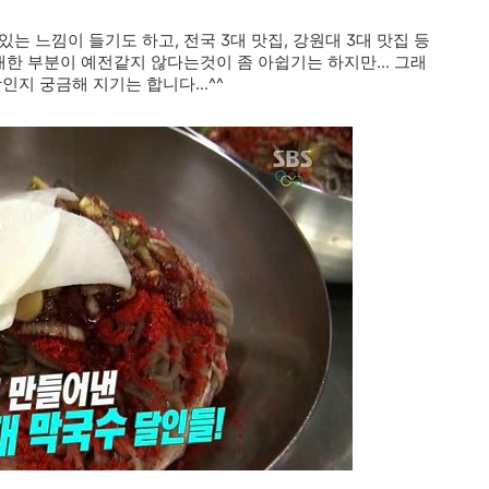
는 느낌이 들기도 하고, 전국 3대 맛집, 강원대 3대 맛집 등
대한 부분이 예전같지 않다는것이 좀 아쉽기는 하지만... 그래
인지 궁금해 지기는 합니다...^^