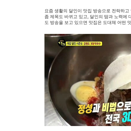
요즘 생활의 달인이 맛집 방송으로 전락하고 있
좀 제목도 바뀌고 있고, 달인의 땀과 노력에 
도 방송을 보고 있으면 맛집은 도대체 어떤 맛