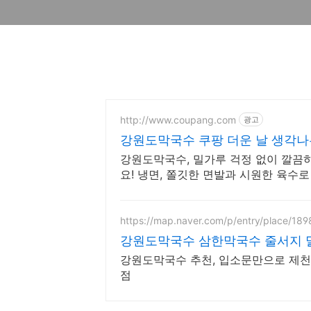
http://www.coupang.com
광고
강원도막국수 쿠팡 더운 날 생각나
강원도막국수, 밀가루 걱정 없이 깔끔
요! 냉면, 쫄깃한 면발과 시원한 육수로
https://map.naver.com/p/entry/place/18
강원도막국수 삼한막국수 줄서지 
강원도막국수 추천, 입소문만으로 제천
점