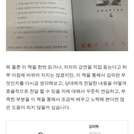
뭐 물론 이 책을 한번 읽거나, 저자의 강연을 직접 듣는다고 하
루 아침에 바뀌어 지지는 않겠지만, 이 책을 통해서 강의란 무
엇인지를 다시금 생각해보고, 상대에게 전달한 내용을 어떻게
효율적으로 전달 할 수 있을 지에 대해서 꾸준히 연습하고, 부
족한 부분을 이 책을 통해서 조금씩 배우고 노력해 본다면 많
은 도움이 되지 않을까 싶습니다.
강의력
국내도서