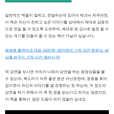
일반적인 책들이 말하고, 전달하는데 있어서 테크닉 위주라면,
이 책은 자신이 전하고 싶은 이야기를 상대에서 제대로 감동적
으로 전달 할 수 있도록 도와주며, 제대로 된 강사로 발전 할 수
있는 계기를 만들어 줄 수 있는 책이 아닐까 싶습니다.
최재웅 폴앤마크 대표-65만원, 65만명의 기적 강연 동영상, 세
상을 바꾸는 기적 시간 세바시 15
위 강연을 보시면 저자가 나와서 강연을 하는 동영상들을 볼
수 있는데, 목소리가 아주 좋은 분은 아닌듯한데, 청중을 휘어
잡으면서 자신의 이야기를 잘 표현하는 듯 하는데, 저 정도의
강연을 하기 위해서 이 책 한 권을 읽는다고 되지는 않겠지만,
이 책을 통해서 많은 도움이 되지 않을까 싶네요.