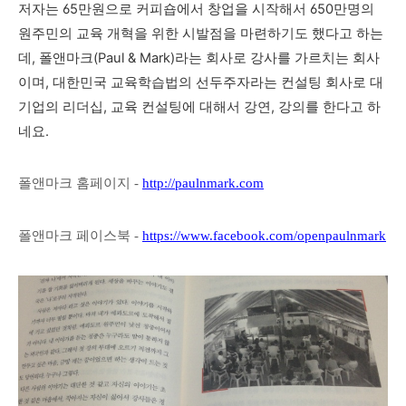
저자는 65만원으로 커피숍에서 창업을 시작해서 650만명의
원주민의 교육 개혁을 위한 시발점을 마련하기도 했다고 하는
데, 폴앤마크(Paul & Mark)라는 회사로
강사를 가르치는 회사
이며
, 대한민국 교육학습법의 선두주자라는 컨설팅 회사로 대
기업의 리더십, 교육 컨설팅에 대해서 강연, 강의를 한다고 하
네요.
폴앤마크 홈페이지 -
http://paulnmark.com
폴앤마크 페이스북 -
https://www.facebook.com/openpaulnmark