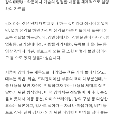
강의(講義) - 학문이나 기술의 일정한 내용을 체계적으로 설명
하여 가르침.
강의라는 것은 왠지 대학교수나 하는 것이라고 생각이 되었지
만, 넓게 생각을 하면 자신이 생각을 다른 이들에게 도움이 되
도록 전달을 하는것인데, 강연장에서의 강연뿐만이 아니라, 영
업활동, 프리젠테이션,
사람들과의 대화, 유튜브에 올리는 동
영상 강의나 리뷰, 블로그에 쓰는 글 또한 어떻게 보면 강의라
고 볼 수도 있지 않을까 싶습니다.
시중에 강의라는 제목으로 나와있는 책은 거의 보이지 않고,
대부분 화법, 화술, 프리젠테이션 부류의 책이 대부분인데, 보
통 내용을 보면 자신이 전달하고자 하는 내용을 제대로 잘 전
달하기 위한 방식인데, 이 책 강의력은 전달뿐이 아니라, 손짓
을 비롯해서 이동 동선, 아이스브레이킹, 강의 구성 등 다양한
요소는 물론이고, 강사로 살아가는 자세나 마음가짐, 비전 등
프로 강사, 진짜 강사가 되기 위한 다양한 이야기를 담아 놓은