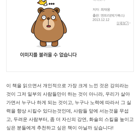
저자 : 최재웅
출판 : 엔트리(메가북스)
2013.12.12
이 책을 읽으면서 개인적으로 가장 크게 느낀 것은 강의라는
것이 그저 일부의 사람들만이 하는 것이 아니라, 우리가 살아
가면서 누구나 하게 되는 것이고, 누구나 노력에 따라서 그 실
력을 향상 시킬수 있다는것인데, 사람들 앞에 서는것을 무섭
고, 두려운 사람부터, 좀 더 자신의 강연, 화술의 스킬을 높이고
싶은 분들에게 추천하고 싶은 책이 아닐까 싶습니다!