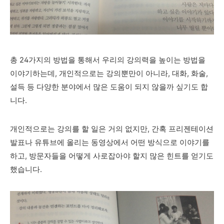
총 24가지의 방법을 통해서 우리의 강의력을 높이는 방법을
이야기하는데, 개인적으로는 강의뿐만이 아니라, 대화, 화술,
설득 등 다양한 분야에서 많은 도움이 되지 않을까
싶기도 합
니다.
개인적으로는 강의를 할 일은 거의 없지만, 간혹 프리젠테이션
발표나 유튜브에 올리는 동영상에서 어떤 방식으로 이야기를
하고, 방문자들을 어떻게 사로잡아야 할지 많은 힌트를 얻기도
했습니다.