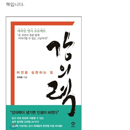
책입니다.