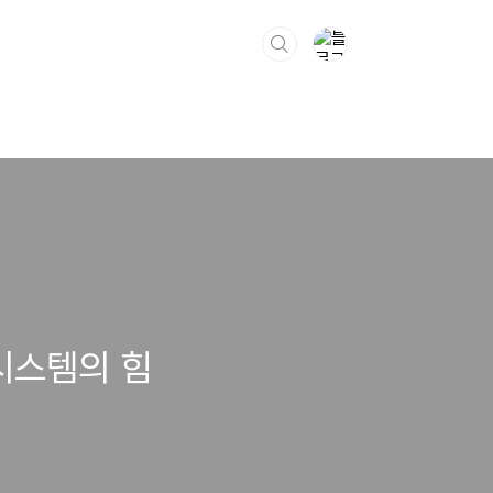
시스템의 힘