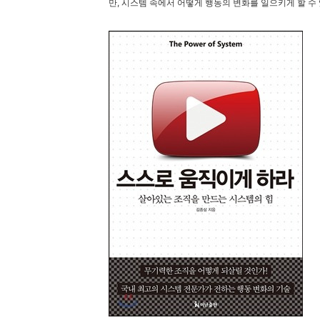
만, 시스템 속에서 어떻게 행동의 변화를 일으키게 할 수