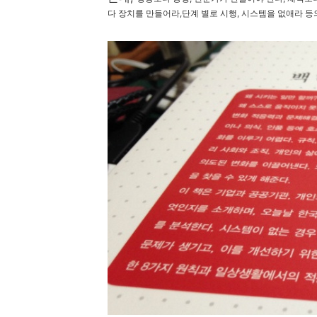
다 장치를 만들어라,단계 별로 시행, 시스템을 없애라 등