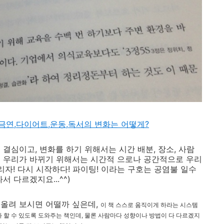
-금연,다이어트,운동,독서의 변화는 어떻게?
결심이고, 변화를 하기 위해서는 시간 배분, 장소, 사람
국 우리가 바뀌기 위해서는 시간적 으로나 공간적으로 우리
리자! 다시 시작하다! 파이팅! 이라는 구호는 공염불 일수
 다르겠지요...^^)
올려 보시면 어떨까 싶은데,
이 책 스스로 움직이게 하라는 시스템
 할 수 있도록 도와주는 책인데, 물론 사람마다 성향이나 방법이 다 다르겠지