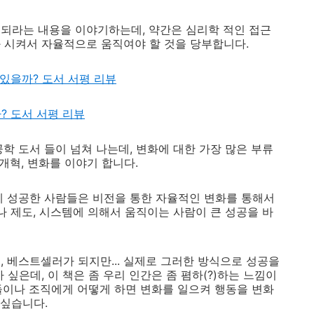
되라는 내용을 이야기하는데, 약간은 심리학 적인 접근
 시켜서 자율적으로 움직여야 할 것을 당부합니다.
수 있을까? 도서 서평 리뷰
? 도서 서평 리뷰
학 도서 들이 넘쳐 나는데, 변화에 대한 가장 많은 부류
개혁, 변화를 이야기 합니다.
게 성공한 사람들은 비전을 통한 자율적인 변화를 통해서
나 제도, 시스템에 의해서 움직이는 사람이 큰 성공을 바
, 베스트셀러가 되지만... 실제로 그러한 방식으로 성공을
 싶은데, 이 책은 좀 우리 인간은 좀 폄하(?)하는 느낌이
인들이나 조직에게 어떻게 하면 변화를 일으켜 행동을 변화
 싶습니다.