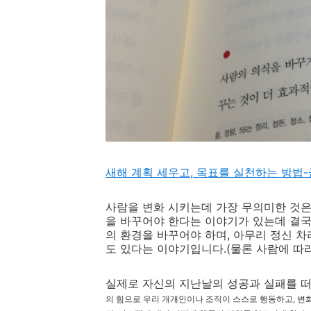
새해 계획 세우고, 목표를 실천하는 방법
사람을 변화 시키는데 가장 무의미한 것은 
을 바꾸어야 한다는 이야기가 있는데 결
의 환경을 바꾸어야 하며, 아무리 정신 차
도 있다는 이야기입니다.(물론 사람에 따라서
실제로 자신의 지난날의 성공과 실패를 떠
의 힘으로 우리 개개인이나 조직이 스스로 행동하고, 변화