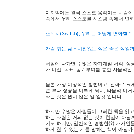
마지막에는 결국 스스로 움직이는 사람이 
속에서 우리 스스로를 시스템 속에서 변화
스위치(Switch), 우리는 어떻게 변화할
가슴 뛰는 삶 - 비전없는 삶은 죽은 삶일까
서점에 나가면 수많은 자기계발 서적, 성공
가 비전, 목표, 동기부여를 통한 자율적인 
물론 가장 이상적인 방법이고, 진짜로 크
큰 부나 성공을 이루게 되지, 타율적 이거
라는 것은 쉽지 않은 일 일것 입니다.
하지만 수많은 사람들이 그러한 책을 읽고
하는 사람은 거의 없는 것이 현실이 아닐까
기도 하지만, 일반적인 평범한(?) 개개
하게 할 수 있는 지를 말하는 책이 아닐까