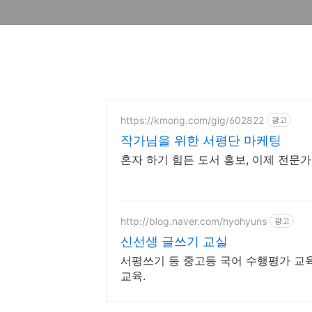
https://kmong.com/gig/602822
광고
작가님을 위한 서평단 마케팅
혼자 하기 힘든 도서 홍보, 이제 전문
http://blog.naver.com/hyohyuns
광고
신선생 글쓰기 교실
서평쓰기 등 중고등 국어 수행평가 교육
교육.