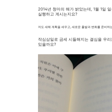
2014년 청마의 해가 밝았는데, 1월 1일
실행하고 계시는지요?
저도 새해 계획을 세우고, 새로운 출발과 변화를 준비하는데
작심삼일로 금세 시들해지는 결심을 우리는
있을까요?