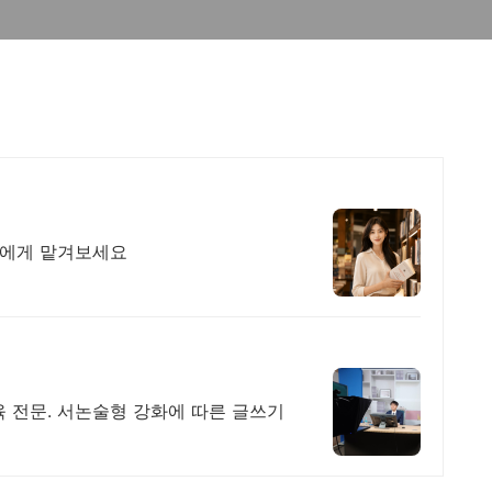
가에게 맡겨보세요
 전문. 서논술형 강화에 따른 글쓰기