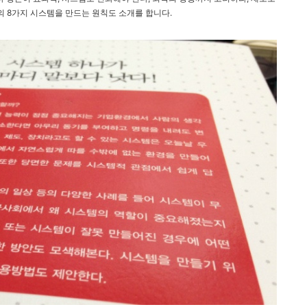
의 8가지 시스템을 만드는 원칙도 소개를 합니다.