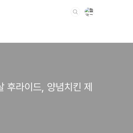
 후라이드, 양념치킨 제