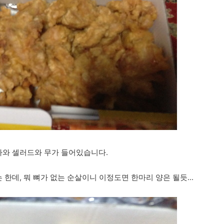
와 셀러드와 무가 들어있습니다.
데, 뭐 뼈가 없는 순살이니 이정도면 한마리 양은 될듯...