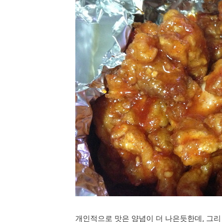
개인적으로 맛은 양념이 더 나은듯한데, 그리