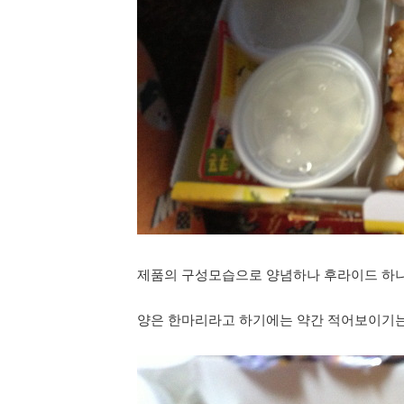
제품의 구성모습으로 양념하나 후라이드 하나
양은 한마리라고 하기에는 약간 적어보이기는 한