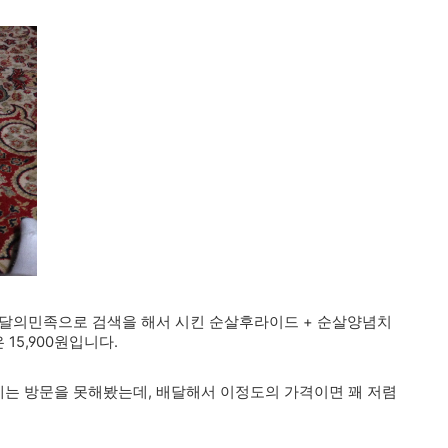
배달의민족으로 검색을 해서 시킨 순살후라이드 + 순살양념치
 15,900원입니다.
는 방문을 못해봤는데, 배달해서 이정도의 가격이면 꽤 저렴