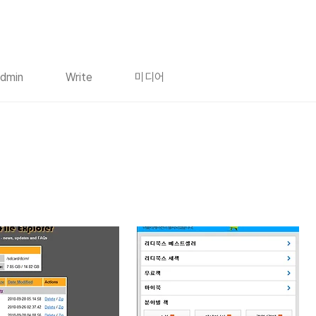
dmin
Write
미디어