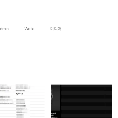
dmin
Write
미디어