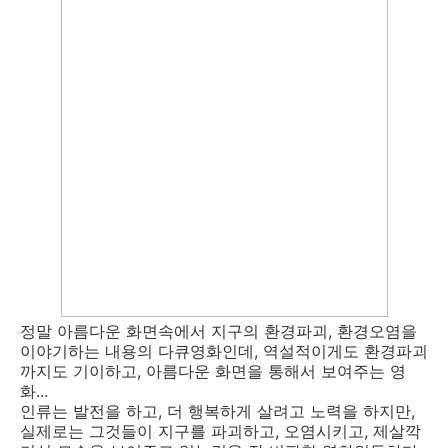
정말 아름다운 화면속에서 지구의 환경파괴, 환경오염을
이야기하는 내용의 다큐영화인데, 역설적이게도 환경파괴
까지도 기이하고, 아름다운 화면을 통해서 보여주는 영
화...
인류는 발전을 하고, 더 행복하게 살려고 노력을 하지만,
실제로는 그것들이 지구를 파괴하고, 오염시키고, 제살깍