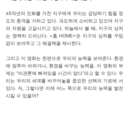
45억년의 진화를 거친 지구에게 우리는 감당하기 힘들 정
도의 충격을 가하고 있다. 과도하게 소비하고 있으며 지구
의 자원을 고갈시키고 있다. 하늘에서 볼 때, 지구의 상처
는 명백히 드러난다. <홈 HOME>은 지구의 상처를 꾸밈
없이 보여주고 그 해결책을 제시한다.
그리고 이 영화는 한편으로 우리의 능력을 보여준다. 환경
에 맞추어 바뀌거나, 환경을 바꾸는 능력을. 이 영화의 부
제는 “비관론에 빠져있을 시간이 없다”라고 할 수 있다. 우
리는 우리의 세계를 바꾸어놓을 중요한 선택의 기로에 서
있다. 자, 그렇다면 이제 어느 쪽으로 우리의 능력을 발전
시킬 수 있을까?