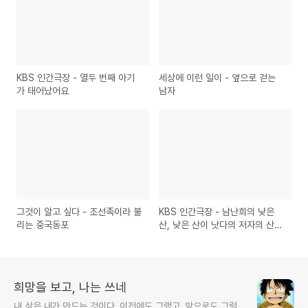
KBS 인간극장 - 열두 번째 아기
세상에 이런 일이 - 옆으로 걷는
가 태어났어요
남자
그것이 알고 싶다 - 조선족이라 불
KBS 인간극장 - 남난희의 낮은
리는 중국동포
산, 낮은 산이 낫다의 저자의 산
이야기
희망을 보고, 나는 쓰네
내 삶은 내가 만드는 것이다. 이전에도 그랬고, 앞으로도 그럴