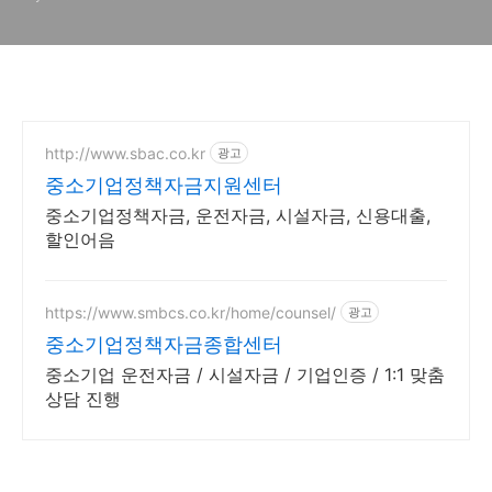
http://www.sbac.co.kr
광고
중소기업정책자금지원센터
중소기업정책자금, 운전자금, 시설자금, 신용대출,
할인어음
https://www.smbcs.co.kr/home/counsel/
광고
중소기업정책자금종합센터
중소기업 운전자금 / 시설자금 / 기업인증 / 1:1 맞춤
상담 진행