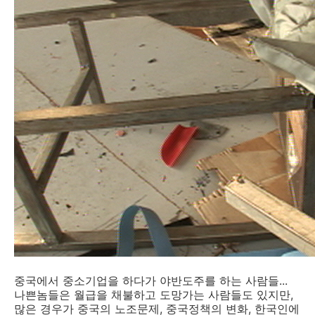
중국에서 중소기업을 하다가 야반도주를 하는 사람들...
나쁜놈들은 월급을 채불하고 도망가는 사람들도 있지만,
많은 경우가 중국의 노조문제, 중국정책의 변화, 한국인에