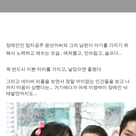
젝트
장애인인 엄지공주 윤선아씨와 그의 남편이 아기를 가지기 위
해서 노력하고 애쓰는 모습.. 애처롭고, 안쓰럽고, 슬프다...
꼭 반드시 이쁜 아이를 가지고, 낳았으면 좋겠다.
그리고 네이버 리플을 보면서 정말 어이없는 인간들을 보고 나
까지 마음이 상했다는... 거기에다가 어제 이명박이 장애인 낙
태발언까지도...