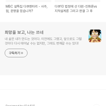
MBC 설특집 다큐멘터리 - 사주,
다큐10 법정에 선 다윈-진화론vs
점, 운명을 믿습니까?
지적설계론 그리고 판결 그 후
희망을 보고, 나는 쓰네
내 삶은 내가 만드는 것이다. 이전에도 그랬고, 앞으로도 그럴
것이다 다시 태어날 수는 없지만, 그래도 변해갈 수는 있다!
구독하기
Designed by 티스토리