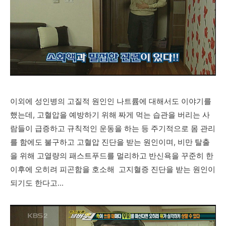
이외에 성인병의 고질적 원인인 나트륨에 대해서도 이야기를
했는데, 고혈압을 예방하기 위해 짜게 먹는 습관을 버리는 사
람들이 급증하고 규칙적인 운동을 하는 등 주기적으로 몸 관리
를 함에도 불구하고 고혈압 진단을 받는 원인이며, 비만 탈출
을 위해 고열량의 패스트푸드를 멀리하고 반신욕을 꾸준히 한
이후에 오히려 피곤함을 호소해 고지혈증 진단을 받는 원인이
되기도 한다고...