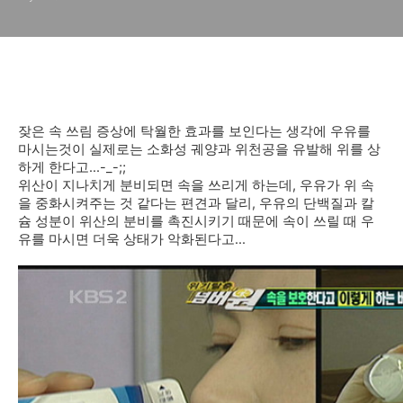
잦은 속 쓰림 증상에 탁월한 효과를 보인다는 생각에 우유를
마시는것이 실제로는 소화성 궤양과 위천공을 유발해 위를 상
하게 한다고...-_-;;
위산이 지나치게 분비되면 속을 쓰리게 하는데, 우유가 위 속
을 중화시켜주는 것 같다는 편견과 달리, 우유의 단백질과 칼
슘 성분이 위산의 분비를 촉진시키기 때문에 속이 쓰릴 때 우
유를 마시면 더욱 상태가 악화된다고...