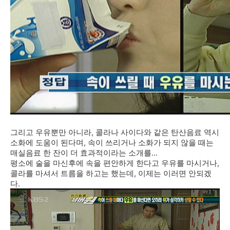
그리고 우유뿐만 아니라, 콜라나 사이다와 같은 탄산음료 역시
소화에 도움이 된다며, 속이 쓰리거나 소화가 되지 않을 때는
매실음료 한 잔이 더 효과적이라는 소개를...
평소에 술을 마신후에 속을 편안하게 한다고 우유를 마시거나,
콜라를 마셔서 트름을 하고는 했는데, 이제는 이러면 안되겠
다.