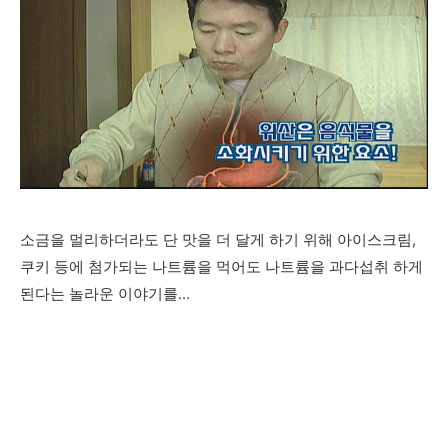
소금을 멀리하더라도 단 맛을 더 달게 하기 위해 아이스크림,
쿠키 등에 첨가되는 나트륨을 먹어도 나트륨을 과다섭취 하게
된다는 놀라운 이야기를...