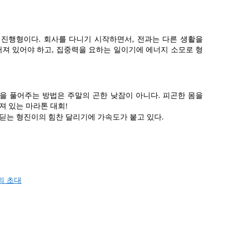
진행형이다. 회사를 다니기 시작하면서, 전과는 다른 생활을
어져 있어야 하고, 집중력을 요하는 일이기에 에너지 소모로 형
몸을 풀어주는 방법은 주말의 곤한 낮잠이 아니다. 피곤한 몸을
져 있는 마라톤 대회!
딛는 형진이의 힘찬 달리기에 가속도가 붙고 있다.
의 초대