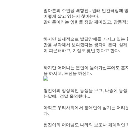
말아톤의 주인공 배형진.. 원래 인간극장에 
어떻게 살고 있는지 찾아본다.
말아톤이라는 영화를 정말 재미있고, 감동적으
하지만 실제적으로 발달장애를 가지고 있는 
만을 부각해서 보여줬다는 생각이 든다. 실제
이 피곤해하고, 기절도 몇번 했다고 한다.
하지만 어머니는 본인이 돌아가신후에도 혼자
을 하시고, 도전을 하신다.
형진이의 정상적인 동생을 보고, 나중에 동생
는말에.. 정말 울꺽했다...
아직도 우리사회에서 장애인이 살기는 어려운
다.
형진이의 어머님도 나라의 보조나 체계적인 