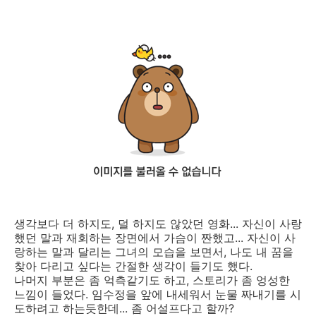
생각보다 더 하지도, 덜 하지도 않았던 영화... 자신이 사랑
했던 말과 재회하는 장면에서 가슴이 짠했고... 자신이 사
랑하는 말과 달리는 그녀의 모습을 보면서, 나도 내 꿈을
찾아 다리고 싶다는 간절한 생각이 들기도 했다.
나머지 부분은 좀 억측같기도 하고, 스토리가 좀 엉성한
느낌이 들었다. 임수정을 앞에 내세워서 눈물 짜내기를 시
도하려고 하는듯한데... 좀 어설프다고 할까?