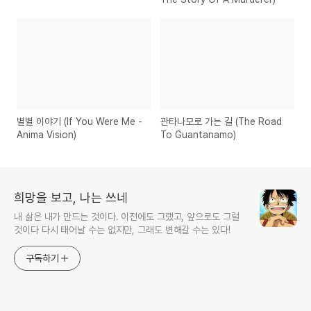
별별 이야기 (If You Were Me -
관타나모로 가는 길 (The Road
Anima Vision)
To Guantanamo)
희망을 보고, 나는 쓰네
내 삶은 내가 만드는 것이다. 이전에도 그랬고, 앞으로도 그럴
것이다 다시 태어날 수는 없지만, 그래도 변해갈 수는 있다!
구독하기