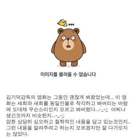
김기덕감독의 영화는 그동안 괜찮게 봐왔었는데... 이 영
화는 세희와 새희를 동일인물로 착각하고 봐버리는 바람
에 도대체 무슨소리인지 모르고 봐버렸다...-_-;; 어찌나
생긴것까지 비슷한지...-_-;;
암튼 상당히 심오하고 철학적인 내용을 담고 있는것인지..
그런 내용을 알려주려고 하는지 모르겠지만 잘 다가오지
는 않았다.