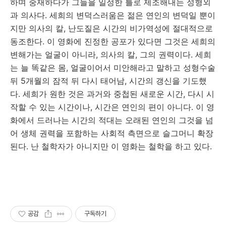
하며 중재하다가 그들을 일정한 틀로 제조해내는 성형외
과 의사다. 세희의 변덕스러움은 젊은 연인의 변덕일 뿐이
지만 의사의 칼, 난도질은 시간의 비가역성에 절대적으로
동조한다. 이 영화에 진정한 공포가 있다면 그것은 세희의
변해가는 얼굴이 아니라, 의사의 칼, 그의 권력이다. 세희
는 늘 똑같은 몸, 얼굴이어서 미안해라고 말하고 성형수술
뒤 5개월의 잠적 뒤 다시 태어남, 시간의 갱신을 기도했
다. 세희가 원한 것은 과거와 중첩된 새로운 시간, 다시 시
작할 수 있는 시간이나, 시간은 연인의 편이 아니다. 이 영
화에서 드러나는 시간의 적대는 오래된 연인의 그것을 넘
어 생체 권력을 포함하는 사회적 측면으로 슬그머니 확장
된다. 난 철학자가 아니지만 이 영화는 철학을 하고 있다.
공감
구독하기