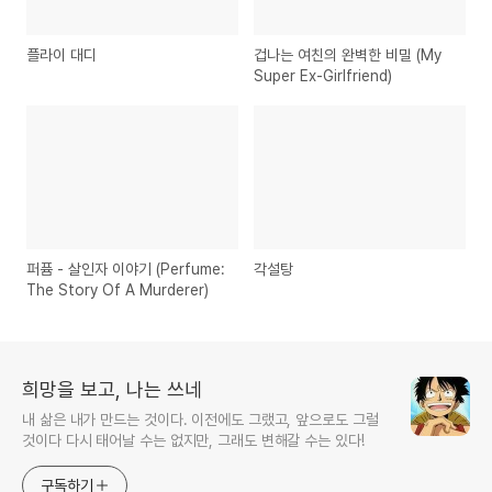
플라이 대디
겁나는 여친의 완벽한 비밀 (My
Super Ex-Girlfriend)
퍼퓸 - 살인자 이야기 (Perfume:
각설탕
The Story Of A Murderer)
희망을 보고, 나는 쓰네
내 삶은 내가 만드는 것이다. 이전에도 그랬고, 앞으로도 그럴
것이다 다시 태어날 수는 없지만, 그래도 변해갈 수는 있다!
구독하기