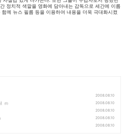
욱 사실감 있게 다가온다. 또한 그들이 수감자로서 당했던
간 정치적 색깔을 영화에 담아내는 감독으로 세간에 이름
 함께 뉴스 필름 등을 이용하여 내용을 더욱 극대화시켰
2008.08.10
)
2008.08.10
(0)
2008.08.10
2008.08.10
)
2008.08.10