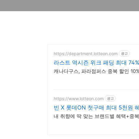
https://department.lotteon.com
광고
라스트 역시즌 위크 패딩 최대 74
캐나다구스, 파라점퍼스 중복 할인 10% 
https://www.lotteon.com
광고
빈 X 롯데ON 첫구매 최대 5천원 
내 취향에 딱 맞는 브랜드별 혜택+중복