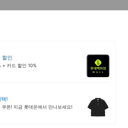
% 할인
+ 카드 할인 10%
혜택!
 쿠폰! 지금 롯데온에서 만나보세요!