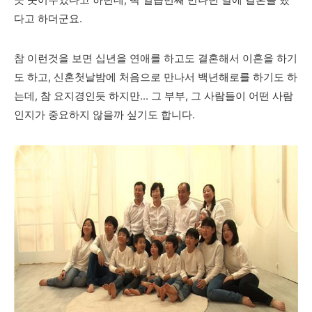
다고 하더군요.
참 이런것을 보면 십년을 연애를 하고도 결혼해서 이혼을 하기
도 하고, 신혼첫날밤에 처음으로 만나서 백년해로를 하기도 하
는데, 참 요지경인듯 하지만... 그 부부, 그 사람들이 어떤 사람
인지가 중요하지 않을까 싶기도 합니다.