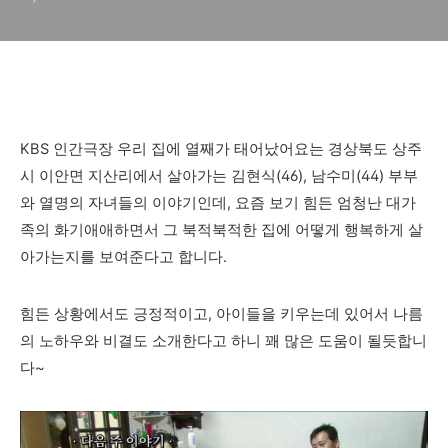
KBS 인간극장 우리 집에 열째가 태어났어요는 경상북도 상주
시 이안면 지산리에서 살아가는 김현식(46), 남수미(44) 부부
와 열명의 자녀들의 이야기인데, 요즘 보기 힘든 엄청난 대가
족의 화기애애하면서 그 북적북적한 집에 어떻게 행복하게 살
아가는지를 보여준다고 합니다.
힘든 상황에서도 긍정적이고, 아이들을 키우는데 있어서 나름
의 노하우와 비결도 소개한다고 하니 꽤 많은 도움이 될듯합니
다~