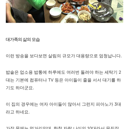
대가족의 삶의 모습
이런 방송을 보다보면 살림의 규모가 대용량으로 엄청납니다.
밥솥은 업소용 밥통에 하루에도 여러번 돌려야 하는 세탁기 2
대는 기본에 컴퓨터나 TV 등은 아이들이 줄을 서서 대기를 하
기도 하더군요.
이 집의 경우에는 여자 아이들이 많아서 그런지 피아노가 3대
라고 하네요.
가장 문제는 먹거리인데, 한창 자랄 나이의 10대라서 무진장