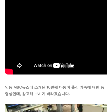
안동 MBC뉴스에 소개된 10번째 다둥이 출산 가족에 대한 동
영상인데, 참고해 보시기 바라겠습니다.