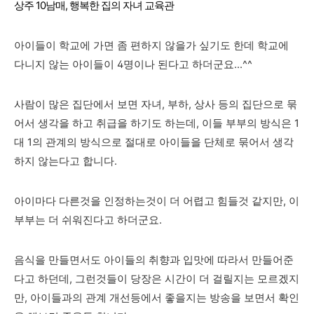
상주 10남매, 행복한 집의 자녀 교육관
아이들이 학교에 가면 좀 편하지 않을가 싶기도 한데 학교에
다니지 않는 아이들이 4명이나 된다고 하더군요...^^
사람이 많은 집단에서 보면 자녀, 부하, 상사 등의 집단으로 묶
어서 생각을 하고 취급을 하기도 하는데, 이들 부부의 방식은 1
대 1의 관계의 방식으로 절대로 아이들을 단체로 묶어서 생각
하지 않는다고 합니다.
아이마다 다른것을 인정하는것이 더 어렵고 힘들것 같지만, 이
부부는 더 쉬워진다고 하더군요.
음식을 만들면서도 아이들의 취향과 입맛에 따라서 만들어준
다고 하던데, 그런것들이 당장은 시간이 더 걸릴지는 모르겠지
만, 아이들과의 관계 개선등에서 좋을지는 방송을 보면서 확인