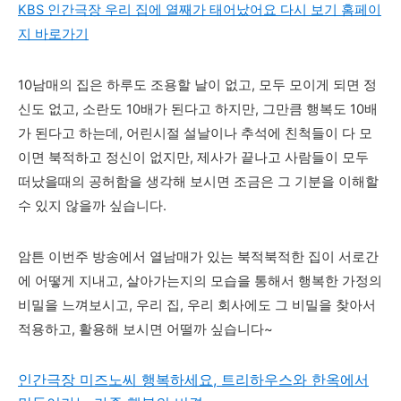
KBS 인간극장 우리 집에 열째가 태어났어요 다시 보기 홈페이
지 바로가기
10남매의 집은 하루도 조용할 날이 없고, 모두 모이게 되면 정
신도 없고, 소란도 10배가 된다고 하지만, 그만큼 행복도 10배
가 된다고 하는데, 어린시절 설날이나 추석에 친척들이 다 모
이면 북적하고 정신이 없지만, 제사가 끝나고 사람들이 모두
떠났을때의 공허함을 생각해 보시면 조금은 그 기분을 이해할
수 있지 않을까 싶습니다.
암튼 이번주 방송에서 열남매가 있는 북적북적한 집이 서로간
에 어떻게 지내고, 살아가는지의 모습을 통해서 행복한 가정의
비밀을 느껴보시고, 우리 집, 우리 회사에도 그
비밀을 찾아서
적용하고, 활용해 보시면 어떨까 싶습니다~
인간극장 미즈노씨 행복하세요, 트리하우스와 한옥에서