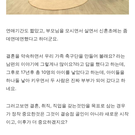
연애기간도 짧았고, 부모님을 모시면서 살면서 신혼초에는 좀
데면데면했다고 하더군요.
결혼을 약속하면서 우리 가족 축구단을 만들어 볼래요? 라는
남편의 이야기에 그렇게나 많이요?라고 답을 했다고 하는데,
그후로 17년후 총 10명의 아이를 낳았다고 하는데, 아이들을
하나둘 낳아 키우면서 두 사람은 진짜 부부가 되어 갔다고 하
네요.
그러고보면 결혼, 취직, 직업을 갖는것만을 목표로 삼는 경우
가 정작 중요한것은 그것이 결승점 골인이 아니라 새로운 시작
이고, 이후가 더 중요하겠지요?