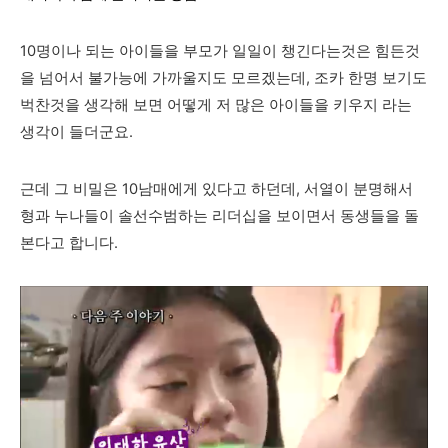
10명이나 되는 아이들을 부모가 일일이 챙긴다는것은 힘든것
을 넘어서 불가능에 가까울지도 모르겠는데, 조카 한명 보기도
벅찬것을 생각해 보면 어떻게 저 많은 아이들을 키우지 라는
생각이 들더군요.
근데 그 비밀은 10남매에게 있다고 하던데, 서열이 분명해서
형과 누나들이 솔선수범하는 리더십을 보이면서 동생들을 돌
본다고 합니다.