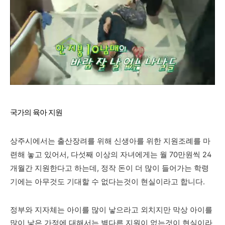
국가의 육아 지원
상주시에서는 출산장려를 위해 신생아를 위한 지원조례를 마
련해 놓고 있어서, 다섯째 이상의 자녀에게는 월 70만원씩 24
개월간 지원한다고 하는데,
정작 돈이 더 많이 들어가는 학령
기에는 아무것도 기대할 수 없다는것이 현실이라고 합니다.
정부와 지자체는 아이를 많이 낳으라고 외치지만 막상 아이를
많이 낳은 가정
에 대해서는 별다른 지원이 없는것이
현실이라