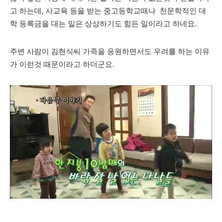
고 하는데, 사교육 등을 받는 중고등학교때나 천문학적인 대
학 등록금을 대는 일은 상상하기도 힘든 일이라고 하네요.
주변 사람이 김현식씨
가족을 응원하면서도 우려를 하는 이유
가 이런것 때문이라고 하더군요.