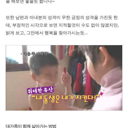
을 해보면 좋을듯 합니다~
또한 남편과 아내분의 성격이 무한 긍정의 성격을 가진듯 한
데, 부정적인 시각으로 보면 지적할것이 수도 없이 많겠지만,
밝게 보고, 그안에서 행복을 찾아가시는듯...
대가족이 함께 살아가는 방법