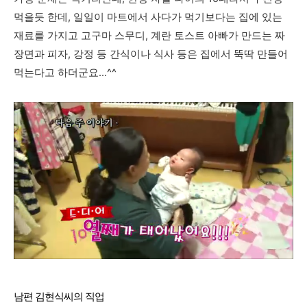
먹을듯 한데, 일일이 마트에서 사다가 먹기보다는 집에 있는
재료를 가지고 고구마 스무디, 계란 토스트 아빠가 만드는 짜
장면과 피자, 강정 등 간식이나 식사 등은 집에서 뚝딱 만들어
먹는다고 하더군요...^^
남편 김현식씨의 직업