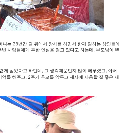
니는 28년간 길 위에서 장사를 하면서 함께 일하는 상인들에
주변 사람들에게 후한 인심을 얻고 있다고 하는데, 부모님이 뿌
렵게 살았다고 하던데, 그 생각때문인지 많이 베푸셨고,
아버
억들 해주고, 2주기 추모를 앞두고 제사에 사용할 질 좋은 재