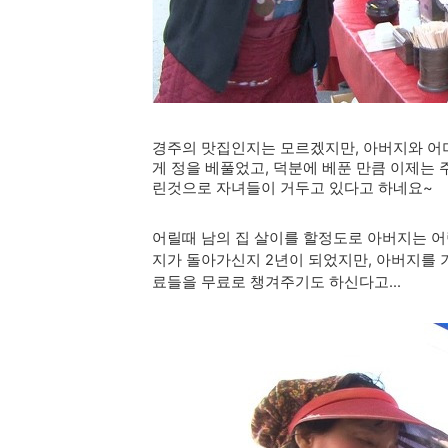
경주의 맛집인지는 모르겠지만, 아버지와 어머
게 정을 베풀었고, 덕분에 베푼 만큼 이제는 
린것으로 자녀들이 거두고 있다고 하네요~
어릴때 남의 집 살이를 할정도로 아버지는 어
지가 돌아가신지 2년이 되었지만, 아버지를 기
료들을 무료로 챙겨주기도 하신다고...