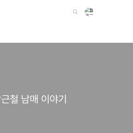
박근철 남매 이야기