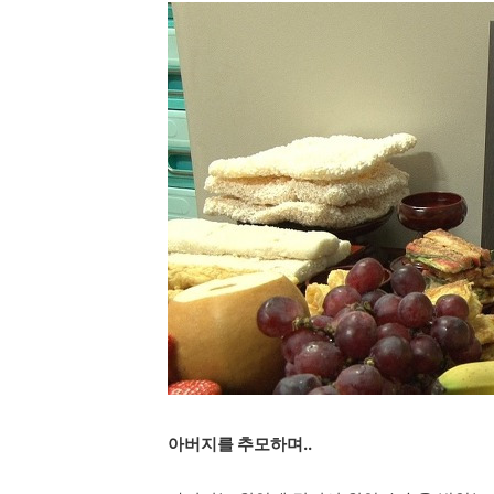
아버지를 추모하며..