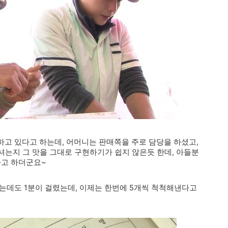
고 있다고 하는데, 어머니는 판매쪽을 주로 담당을 하셨고,
하셔는지 그 맛을 그대로 구현하기가 쉽지 않은듯 한데, 아들분
다고 하더군요~
는데도 1분이 걸렸는데, 이제는 한번에 5개씩 척척해낸다고