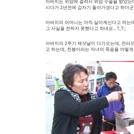
아버지는 위암에 걸려서 위암 수술을 받았는데
시다가 2년전에 갑자기 돌아가셨다고 하더군
아버지의 어머니는 아직 살아계신다고 하는데
그 사실을 전하지 못했다고 하네요...T_T;;
아버지의 2주기 제삿날이 다가오는데, 전라
고 하는데, 천붕이라는 자녀의 죽음을 어떻게