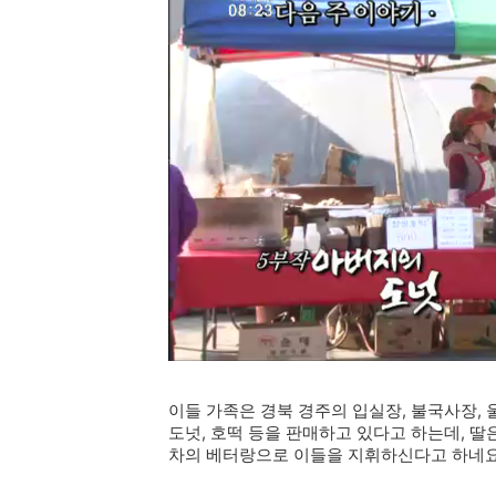
이들 가족은 경북 경주의 입실장, 불국사장, 
도넛, 호떡 등을 판매하고 있다고 하는데, 딸
차의 베터랑으로 이들을 지휘하신다고 하네요