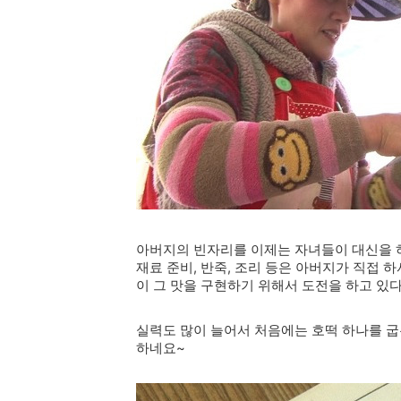
아버지의 빈자리를 이제는 자녀들이 대신을 하
재료 준비, 반죽, 조리 등은 아버지가 직접 
이 그 맛을 구현하기 위해서 도전을 하고 있
실력도 많이 늘어서 처음에는 호떡 하나를 굽
하네요~