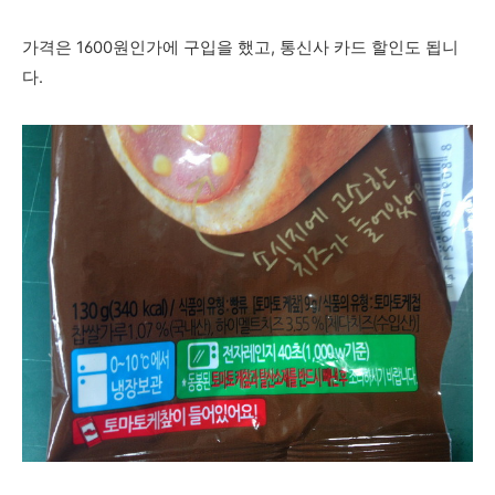
가격은 1600원인가에 구입을 했고, 통신사 카드 할인도 됩니
다.