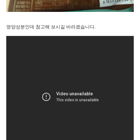
영양성분인데 참고해 보시길 바라겠습니다.