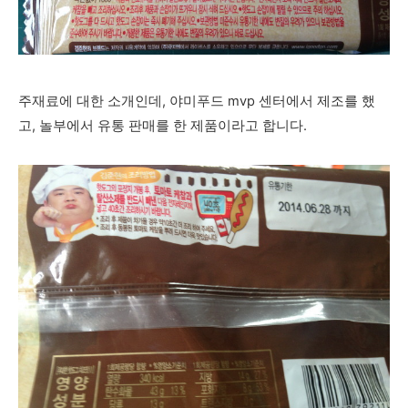
주재료에 대한 소개인데, 야미푸드 mvp 센터에서 제조를 했
고,
놀부에서 유통 판매를 한 제품이라고 합니다.