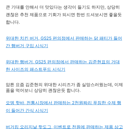
큰 기대를 안해서 더 맛있다는 생각이 들기도 하지만, 상당히
괜찮은 추천 제품으로 기회가 되시면 한번 드셔보시면 좋을듯
합니다.
위대한 치킨 버거, GS25 편의점에서 판매하는 닭 패티가 들어
간 햄버거 구입 시식기
위대한 햄버거, GS25 편의점에서 판매하는 김준현표의 거대
한 사이즈의 패스트푸드 시식기
암튼 요즘 김준현의 위대한 시리즈가 좀 실망스러웠는데, 이제
품을 먹어보니 상당히 괜찮은듯 합니다.
오뎅 핫바, 전통시장에서 판매하는 2천원짜리 푸짐한 수제 햄
이 들어간 간식 시식기
버거킹 오리지날 핫도그, 이벤트로 천원에 판매하는 제품 삼고