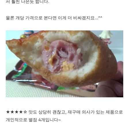
서 훨씬 나은듯 합니다.
물론 개당 가격으로 본다면 이게 더 비싸겠지요...^^
★★★★☆ 맛도 상당히 괜찮고, 재구매 의사가 있는 제품으로
개인적으로 별점 4개입니다~