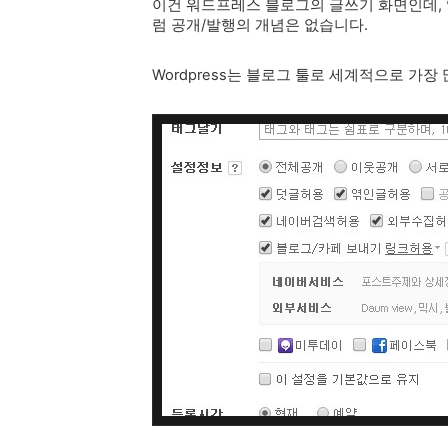
이건 워드프레스 블로그의 글쓰기 화면인데, 
럼 공개/발행의 개념은 없습니다.
Wordpress는 블로그 툴로 세계적으로 가