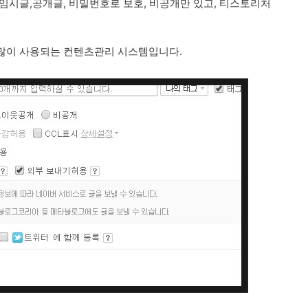
임시글,공개글, 비밀번호로 보호, 비공개만 있고, 티스토리처
장 많이 사용되는 컨텐츠관리 시스템입니다.