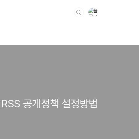
 RSS 공개정책 설정방법