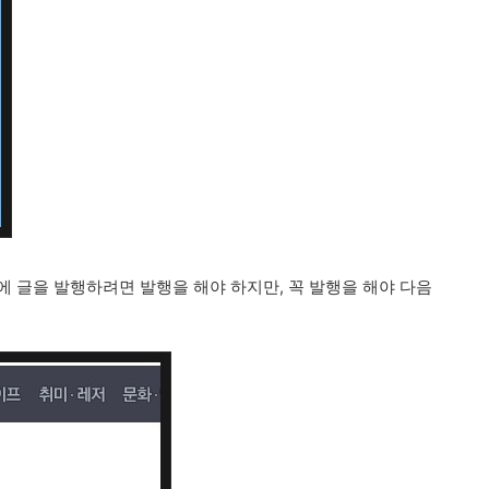
)에 글을 발행하려면 발행을 해야 하지만, 꼭 발행을 해야 다음