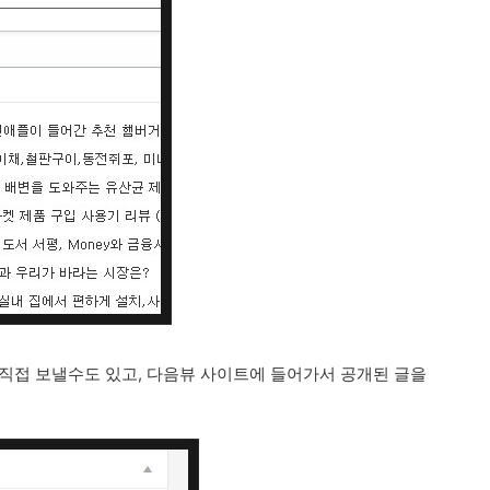
직접 보낼수도 있고, 다음뷰 사이트에 들어가서 공개된 글을