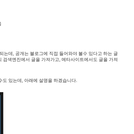
음
되는데, 공개는 블로그에 직접 들어와야 볼수 있다고 하는 글
등의 검색엔진에서 글을 가져가고, 메타사이트에서도 글을 가져
도 있는데, 아래에 설명을 하겠습니다.