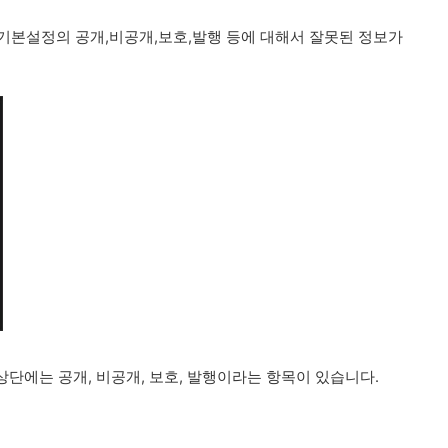
글쓰기 기본설정의 공개,비공개,보호,발행 등에 대해서 잘못된 정보가
단에는 공개, 비공개, 보호, 발행이라는 항목이 있습니다.