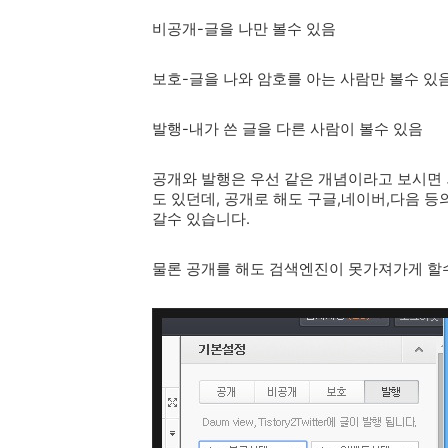
비공개-글을 나만 볼수 있음
보호-글을 나와 암호를 아는 사람만 볼수 있
발행-내가 쓴 글을 다른 사람이 볼수 있음
공개와 발행은 우선 같은 개념이라고 보시면 
도 있던데, 공개로 해도 구글,네이버,다음 
갈수 있습니다.
물론 공개를 해도 검색엔진이 못가져가게 할수