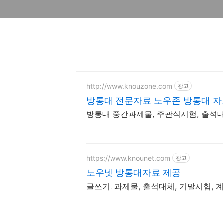
http://www.knouzone.com
광고
방통대 전문자료 노우존 방통대 자료
방통대 중간과제물, 주관식시험, 출석대
https://www.knounet.com
광고
노우넷 방통대자료 제공
글쓰기, 과제물, 출석대체, 기말시험, 