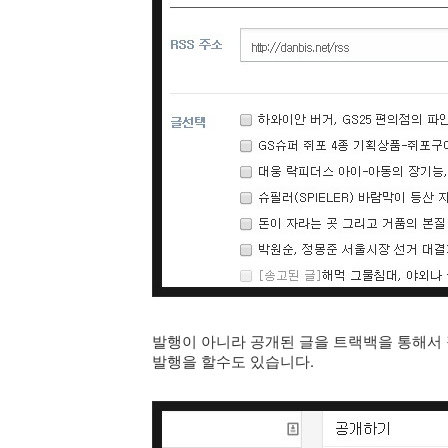
발행이 아니라 공개된 글을 트랙백을 통해서 
발행을 할수도 있습니다.