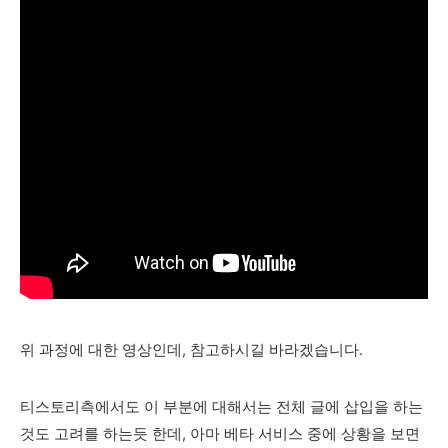
위 과정에 대한 영상인데, 참고하시길 바라겠습니다.
티스토리측에서도 이 부분에 대해서는 전체 글에 삽입을 하는
것도 고려를 하는듯 한데, 아마 베타 서비스 중에 상황을 보면