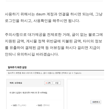
사용하기 위해서는 daum 계정과 연결을 하시면 되는데, 그냥
로그인을 하시고, 사용확인을 해주시면 됩니다.
주의사항으로 대가제공을 전제로한 거래, 글이 없는 블로그에
지원된 금액, 게시물 정책 위반글에 지불된 금액, 타이의 정보
를 유출하여 결제된 금액 등 어뷰징을 하시다 걸리면 지급이
안되니 유의하시길 바라겠습니다.