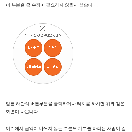
이 부분은 좀 수정이 필요하지 않을까 싶습니다.
암튼 하단의 버튼부분을 클릭하거나 터치를 하시면 위와 같은
화면이 나옵니다.
여기에서 금액이 나오지 않는 부분도 기부를 하려는 사람이 얼