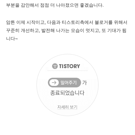
부분을 감안해서 점점 더 나아졌으면 좋겠습니다.
암튼 이제 시작이고, 다음과 티스토리측에서 블로거를 위해서
꾸준히 개선하고, 발전해 나가는 모습이 멋지고, 또 기대가 됩
니다~