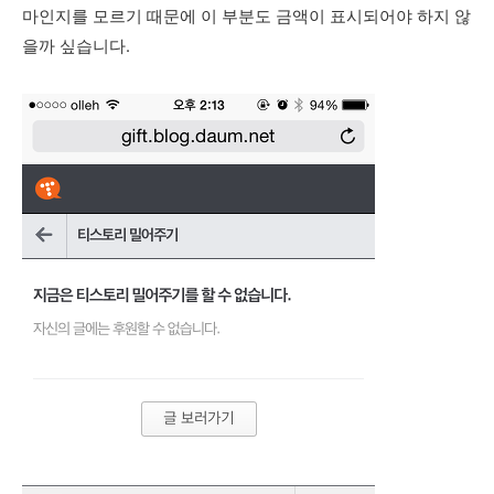
마인지를 모르기 때문에 이 부분도 금액이 표시되어야 하지 않
을까 싶습니다.