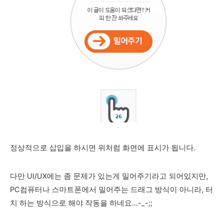
정상적으로 삽입을 하시면 위처럼 화면에 표시가 됩니다.
다만 UI/UX에는 좀 문제가 있는게 밀어주기라고 되어있지만,
PC컴퓨터나 스마트폰에서 밀어주는 드래그 방식이 아니라, 터
치 하는 방식으로 해야 작동을 하네요...-_-;;