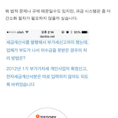
뭐 법적
문제나 규제 때문일수도 있지만, 과금 시스템은 좀 더
간소화 절차가 필요하지 않을까 싶습니다.