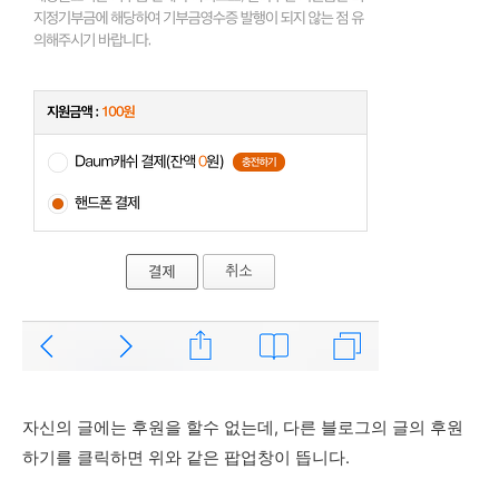
자신의 글에는 후원을 할수 없는데, 다른 블로그의 글의 후원
하기를 클릭하면 위와 같은 팝업창이 뜹니다.