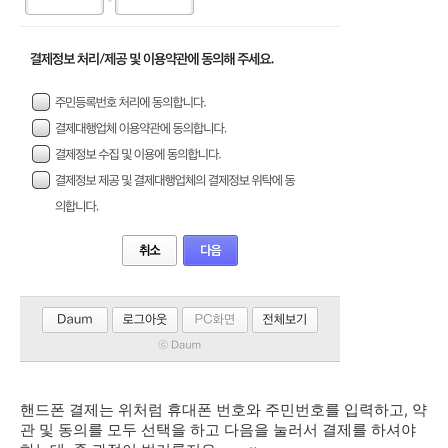
핸드폰 결제는 위처럼 휴대폰 번호와 주민번호를 입력하고, 약
관 및 동의를 모두 선택을 하고 다음을 눌러서 결제를 하셔야