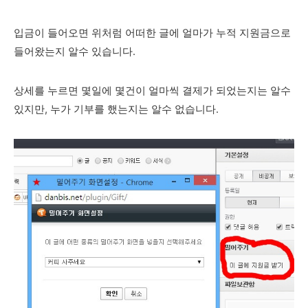
입금이 들어오면 위처럼 어떠한 글에 얼마가 누적 지원금으로
들어왔는지 알수 있습니다.
상세를 누르면 몇일에 몇건이 얼마씩 결제가 되었는지는 알수
있지만, 누가 기부를 했는지는 알수 없습니다.