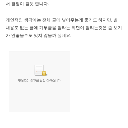
서 결정이 될듯 합니다.
개인적인 생각에는 전체 글에 넣어주는게 좋기도 하지만, 별
내용도 없는 글에 기부금을 달라는 화면이 달리는것은 좀 보기
가 안좋을수도 있지 않을까 싶네요.