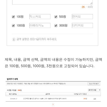
제목, 내용, 금액 선택, 금액의 내용은 수정이 가능하지만, 금액
은 100원, 500원, 1000원, 3천원으로 고정되어 있습니다.