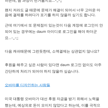
하는데, 좀 과정이 번거롭지요...-_-;;
왠지 저라도 글 때문에 문제가 해결이 되어서 너무 고마운 마
음에 결제를 하려다가 포기를 하지 않을까 싶기도 합니다.
근데 여기에서 또 문제점이 있는것이 다음 계정에 로그인이 안
되어 있는 경우에는 daum 아이디로 로그인을 해야 하더군
요...-_-;;
다음 캐쉬때문에 그런듯한데, 소액결제는 상관없지 않나요?
후원을 해주고 싶은 사람이 있다면 daum 로그인 없이도 아주
간단하게 처리가 되어야 하지 않을까 싶습니다.
오바마를 디자인하는 사람들
미국 대통령 오바마가 대선 후원 자금을 받기 위해서 노력을
했는데, 예상외로 돈이 모이지 않았다고 하는데, 이를 극적으