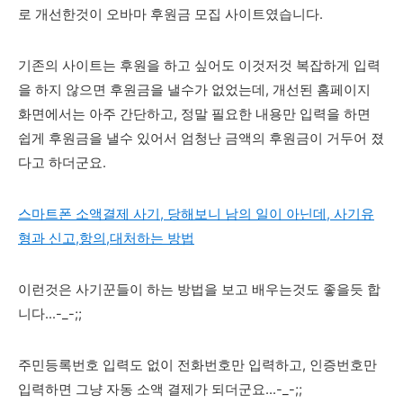
로 개선한것이 오바마 후원금 모집 사이트였습니다.
기존의 사이트는 후원을 하고 싶어도 이것저것 복잡하게 입력
을 하지 않으면 후원금을 낼수가 없었는데, 개선된 홈페이지
화면에서는 아주 간단하고, 정말 필요한 내용만 입력을 하면
쉽게 후원금을 낼수 있어서 엄청난 금액의 후원금이 거두어 졌
다고 하더군요.
스마트폰 소액결제 사기, 당해보니 남의 일이 아닌데, 사기유
형과 신고,항의,대처하는 방법
이런것은 사기꾼들이 하는 방법을 보고 배우는것도 좋을듯 합
니다...-_-;;
주민등록번호 입력도 없이 전화번호만 입력하고, 인증번호만
입력하면 그냥 자동 소액 결제가 되더군요...-_-;;