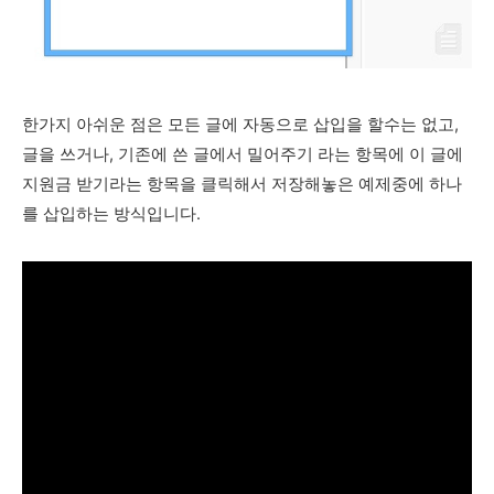
한가지 아쉬운 점은 모든 글에 자동으로 삽입을 할수는 없고,
글을 쓰거나, 기존에 쓴 글에서 밀어주기 라는 항목에 이 글에
지원금 받기라는 항목을 클릭해서 저장해놓은 예제중에 하나
를 삽입하는 방식입니다.