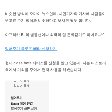
비슷한 방식이 오마이 뉴스인데, 시민기자의 기사에 사람들이
원고료 주기 방식과 비슷하다고 보시면 될듯 합니다.
아프리카 BJ의 별풍선이나 외국의 팁 문화같기도 하네요...^^
밀어주기 클로즈 베타 신청하기
현재 close beta 서비스를 신청을 받고 있는데, 저는 티스토리
측에서 기회를 주어서 먼저 사용을 해봤습니다~