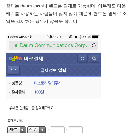
결제는 daum cash나 핸드폰 결제로 가능한데, 아무래도 다음
캐쉬를 사용하는 사람들이 많지 않기 때문에 핸드폰 결제로 소
액을 결제하는 경우가 많을듯 합니다.