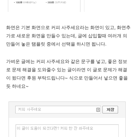
화면은 기본 화면으로 커피 사주세요라는 화면이 있고, 화면추
가로 새로운 화면을 만들수 있는데, 글에 삽입할때 여러개 의
만들어 놓은 탬플릿 중에서 선택을 하시면 됩니다.
가벼운 글에는 커피 사주세요와 같은 문구를 넣고, 좋은 정보
로 문제 해결을 도와줄수 있는 글이라면 이 글로 문제가 해결
이 됬다면 후원 부탁드립니다~ 식으로 만들어서 넣으면 좋을
듯 하네요~