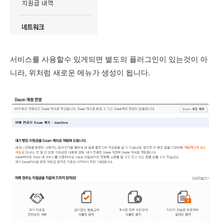
서비스를 사용할수 있게되면 별도의 플러그인이 있는것이 아
니라, 위처럼 새로운 메뉴가 생성이 됩니다.