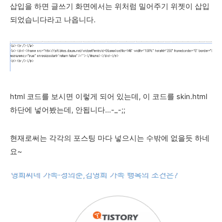
삽입을 하면 글쓰기 화면에서는 위처럼 밀어주기 위젯이 삽입
되었습니다라고 나옵니다.
html 코드를 보시면 이렇게 되어 있는데, 이 코드를 skin.html
하단에 넣어봤는데, 안됩
니다...-_-;;
현재로써는 각각의 포스팅 마다 넣으시는 수밖에 없을듯 하네
요~