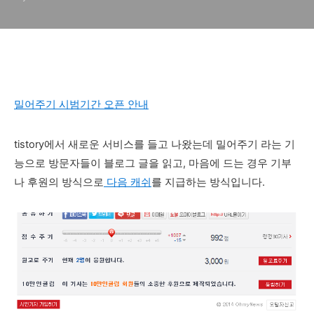
할 부분
밀어주기 시범기간 오픈 안내
tistory에서 새로운 서비스를 들고 나왔는데 밀어주기 라는 기
능으로 방문자들이 블로그 글을 읽고, 마음에 드는 경우 기부
나 후원의 방식으로
다음 캐쉬
를 지급하는 방식입니다.