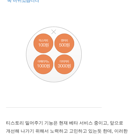
티스토리 밀어주기 기능은 현재 베타 서비스 중이고, 앞으로
개선해 나가기 위해서 노력하고 고민하고 있는듯 한데, 이러한